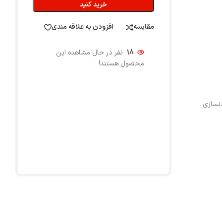
خرید کنید
مقایسه
افزودن به علاقه مندی
18
نفر در حال مشاهده این
محصول هستند!
نسازی