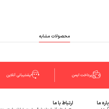
محصولات مشابه
پرداخت ایمن
پشتیبانی آنلاین
اره ما
ارتباط با ما