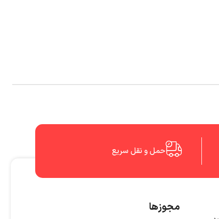
حمل و نقل سریع
مجوزها