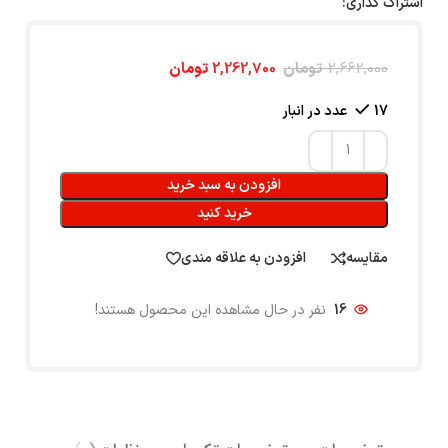
اشتراک گذاری:
2,662,000
تومان
2,262,700
تومان
17 عدد در انبار
افزودن به سبد خرید
خرید کنید
مقایسه
افزودن به علاقه مندی
16
نفر در حال مشاهده این محصول هستند!