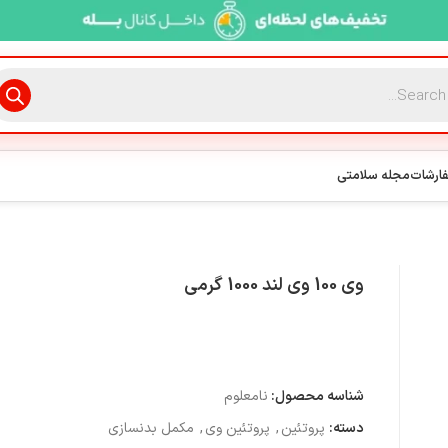
فارشات
مجله سلامتی
وی 100 وی لند 1000 گرمی
شناسه محصول:
نامعلوم
دسته:
پروتئین
,
پروتئین وی
,
مکمل بدنسازی