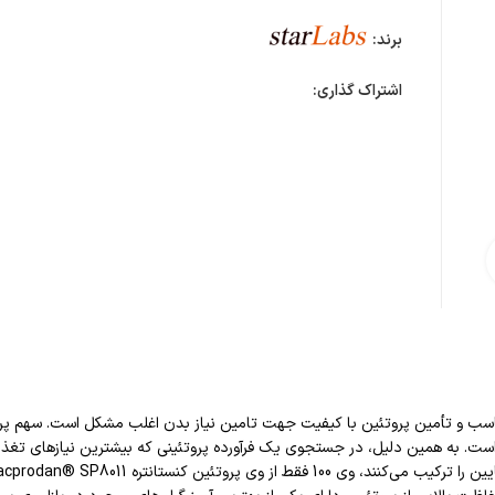
برند:
اشتراک گذاری:
ی تصویر
ذایی مناسب و تأمین پروتئین با کیفیت جهت تامین نیاز بدن اغلب مشکل است. سهم پر