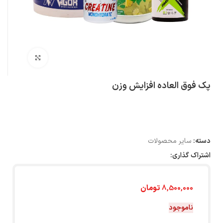
بزرگنمایی تصویر
پک فوق العاده افزایش وزن
دسته:
سایر محصولات
اشتراک گذاری:
8,500,000
تومان
ناموجود