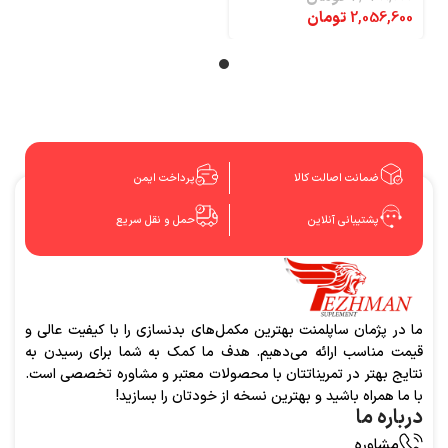
2,056,600
تومان
ضمانت اصالت کالا
پرداخت ایمن
پشتیبانی آنلاین
حمل و نقل سریع
ما در پژمان ساپلمنت بهترین مکمل‌های بدنسازی را با کیفیت عالی و
قیمت مناسب ارائه می‌دهیم. هدف ما کمک به شما برای رسیدن به
نتایج بهتر در تمریناتتان با محصولات معتبر و مشاوره تخصصی است.
با ما همراه باشید و بهترین نسخه از خودتان را بسازید!
درباره ما
مشاوره