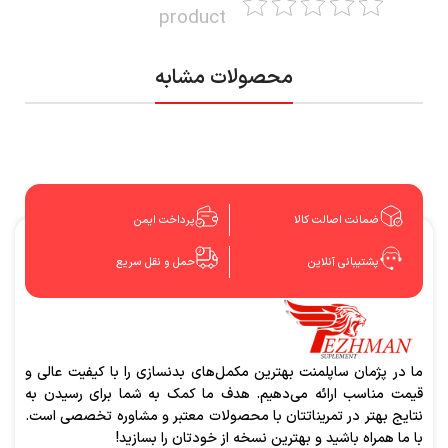
product
محصولات مشابه
ضمانت اصالت کالا
پرداخت ایمن
پشتیبانی آنلاین
حمل و نقل سریع
ما در پژمان ساپلمنت بهترین مکمل‌های بدنسازی را با کیفیت عالی و
قیمت مناسب ارائه می‌دهیم. هدف ما کمک به شما برای رسیدن به
نتایج بهتر در تمریناتتان با محصولات معتبر و مشاوره تخصصی است.
با ما همراه باشید و بهترین نسخه از خودتان را بسازید!