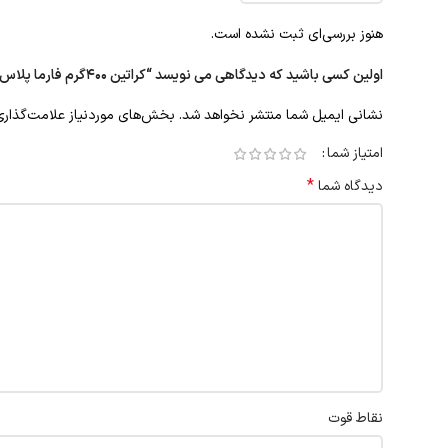
هنوز بررسی‌ای ثبت نشده است.
اولین کسی باشید که دیدگاهی می نویسد “کراتین ۴۰۰گرم فارما پلاس”
نشانی ایمیل شما منتشر نخواهد شد.
بخش‌های موردنیاز علامت‌گذاری
امتیاز شما
*
دیدگاه شما
نقاط قوت