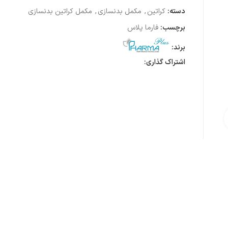
دسته:
کراتین
,
مکمل بدنسازی
,
مکمل کراتین بدنسازی
برچسب:
فارما پلاس
برند:
اشتراک گذاری:
ی تصویر