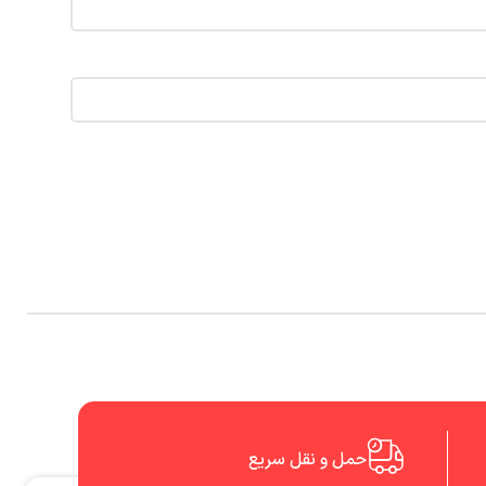
حمل و نقل سریع