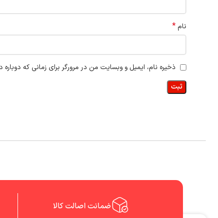
*
نام
ذخیره نام، ایمیل و وبسایت من در مرورگر برای زمانی که دوباره 
ضمانت اصالت کالا