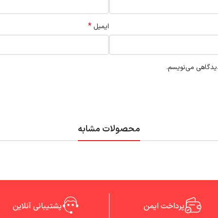
*
ایمیل
دیدگاهی می‌نویسم.
محصولات مشابه
پرداخت ایمن
پشتیبانی آنلاین