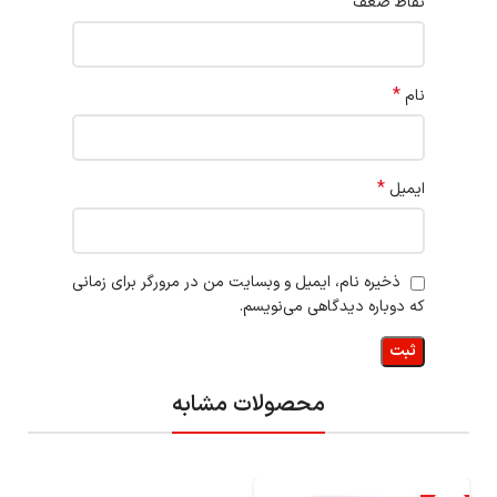
نقاط ضعف
*
نام
*
ایمیل
ذخیره نام، ایمیل و وبسایت من در مرورگر برای زمانی
که دوباره دیدگاهی می‌نویسم.
محصولات مشابه