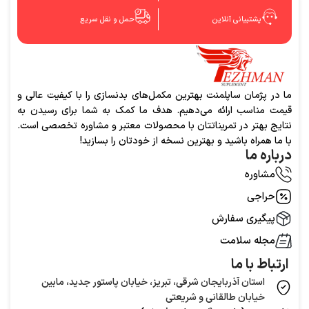
پشتیبانی آنلاین
حمل و نقل سریع
ما در پژمان ساپلمنت بهترین مکمل‌های بدنسازی را با کیفیت عالی و
قیمت مناسب ارائه می‌دهیم. هدف ما کمک به شما برای رسیدن به
نتایج بهتر در تمریناتتان با محصولات معتبر و مشاوره تخصصی است.
با ما همراه باشید و بهترین نسخه از خودتان را بسازید!
درباره ما
مشاوره
حراجی
پیگیری سفارش
مجله سلامت
ارتباط با ما
استان آذربایجان شرقی، تبریز، خیابان پاستور جدید، مابین
خیابان طالقانی و شریعتی