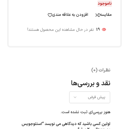
ناموجود
مقایسه
افزودن به علاقه مندی
19
نفر در حال مشاهده این محصول هستند!
نظرات (0)
نقد و بررسی‌ها
هنوز بررسی‌ای ثبت نشده است.
اولین کسی باشید که دیدگاهی می نویسد “استئوجویس