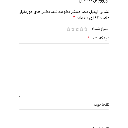
یوروویتال ۲۰۰ میل”
نشانی ایمیل شما منتشر نخواهد شد.
بخش‌های موردنیاز
*
علامت‌گذاری شده‌اند
امتیاز شما
*
دیدگاه شما
نقاط قوت