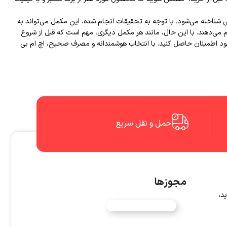
نی شناخته می‌شود. با توجه به تحقیقات انجام شده، این مکمل می‌تواند به
می‌دهند. با این حال، مانند هر مکمل دیگری، مهم است که قبل از شروع
 اطمینان حاصل کنید. با انتخاب هوشمندانه و مصرف صحیح، اچ ام بی
حمل و نقل سریع
مجوزها
د،