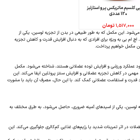
بی کلسیم ماتریکس پرو استارلبز
بیشتر
120 عددی
1,517,000
تومان
 شناخته می‌شود. این مکمل که به طور طبیعی در بدن از تجزیه لوسین، یکی از
اچ ام بی به ویژه برای افرادی که به دنبال افزایش قدرت و کاهش تجزیه
ین مکمل خواهیم پرداخت.
 دنبال بهبود عملکرد ورزشی و افزایش توده عضلانی هستند، شناخته می‌شود. مکمل
ش مهمی در کاهش تجزیه عضلانی و افزایش سنتز پروتئین ایفا می‌کند. این
بود قدرت و استقامت عضلانی کمک کند. با این حال، مصرف آن باید با مشورت
 تجزیه لوسین، یکی از اسیدهای آمینه ضروری، حاصل می‌شود، به طرق مختلف به
ضلات در اثر تمرینات شدید یا رژیم‌های غذایی کم‌کالری جلوگیری می‌کند. این