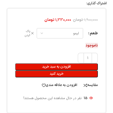
اشتراک گذاری:
1,900,000
تومان
1,330,000
تومان
پاک
طعم
کردن
ناموجود
افزودن به سبد خرید
خرید کنید
مقایسه
افزودن به علاقه مندی
15
نفر در حال مشاهده این محصول هستند!