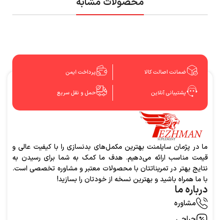
محصولات مشابه
ضمانت اصالت کالا
پرداخت ایمن
پشتیبانی آنلاین
حمل و نقل سریع
ما در پژمان ساپلمنت بهترین مکمل‌های بدنسازی را با کیفیت عالی و
قیمت مناسب ارائه می‌دهیم. هدف ما کمک به شما برای رسیدن به
نتایج بهتر در تمریناتتان با محصولات معتبر و مشاوره تخصصی است.
با ما همراه باشید و بهترین نسخه از خودتان را بسازید!
درباره ما
مشاوره
حراجی