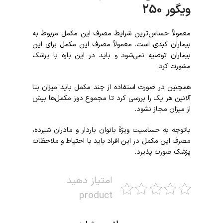
ویگور 250
معمولاً حساس‌ترین شرایط مصرف این مکمل مربوط به
بیماران کبدی است. معمولاً مصرف این مکمل برای این
بیماران توصیه نمی‌شود و باید در این باره با پزشک
مشورت کرد.
همچنین در صورت استفاده از چند مکمل باید میزان بتا
آلانین هر یک را بررسی کرد تا مجموع دوز مکمل‌ها بیش
از میزان مجاز نشود.
باتوجه به حساسیت ویژۀ بانوان باردار و مادران شیرده،
مصرف این مکمل در این افراد باید با احتیاط و ملاحظات
پزشک صورت پذیرد.
امتیاز دهید
product