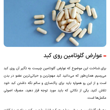
عوارض گلوتامین روی کبد
برای شناخت این موضوع که عوارض گلوتامین چیست به تأثیر آن روی کبد
می‌رسیم. همان‌طور که می‌دانید کبد مهم‌ترین و حیاتی‌ترین عضو در بدن
است و از این رو همواره باید برای پاک‌سازی و سالم نگه داشتن کبد خود
تلاش کنید. یکی از نکاتی که باید مورد توجه قرار دهید، مصرف اصولی
مکمل‌ها است.