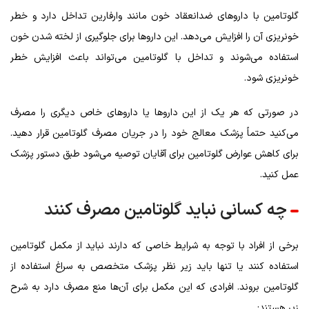
گلوتامین با داروهای ضدانعقاد خون مانند وارفارین تداخل دارد و خطر
خونریزی آن را افزایش می‌دهد. این داروها برای جلوگیری از لخته شدن خون
استفاده می‌شوند و تداخل با گلوتامین می‌تواند باعث افزایش خطر
خونریزی شود.
در صورتی که هر یک از این داروها یا داروهای خاص دیگری را مصرف
می‌کنید حتماً پزشک معالج خود را در جریان مصرف گلوتامین قرار دهید.
برای کاهش عوارض گلوتامین برای آقایان توصیه می‌شود طبق دستور پزشک
عمل کنید.
چه کسانی نباید گلوتامین مصرف کنند
برخی از افراد با توجه به شرایط خاصی که دارند نباید از مکمل گلوتامین
استفاده کنند یا تنها باید زیر نظر پزشک متخصص به سراغ استفاده از
گلوتامین بروند. افرادی که این مکمل برای آن‌ها منع مصرف دارد به شرح
زیر هستند: