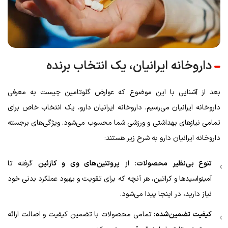
داروخانه ایرانیان، یک انتخاب برنده
بعد از آشنایی با این موضوع که عوارض گلوتامین چیست به معرفی
داروخانه ایرانیان می‌رسیم. داروخانه ایرانیان دارو، یک انتخاب خاص برای
تمامی نیازهای بهداشتی و ورزشی شما محسوب می‌شود. ویژگی‌های برجسته
داروخانه ایرانیان دارو به شرح زیر هستند:
تنوع بی‌نظیر محصولات:
از
پروتئین‌های وی و کازئین
گرفته تا
آمینواسیدها و کراتین، هر آنچه که برای تقویت و بهبود عملکرد بدنی خود
نیاز دارید، در اینجا پیدا می‌شود.
کیفیت تضمین‌شده:
تمامی محصولات با تضمین کیفیت و اصالت ارائه