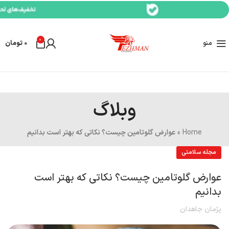
0
منو
0
تومان
وبلاگ
Home
»
عوارض گلوتامین چیست؟ نکاتی که بهتر است بدانیم
مجله سلامتی
عوارض گلوتامین چیست؟ نکاتی که بهتر است
بدانیم
پژمان جاهدان