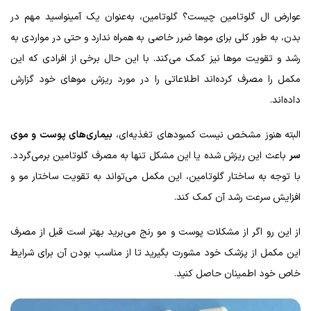
عوارض ال گلوتامین چیست؟ گلوتامین، به‌عنوان یک آمینواسید مهم در
بدن، به طور کلی برای موها ضرر خاصی به همراه ندارد و حتی در مواردی به
رشد و تقویت موها نیز کمک می‌کند. با این حال برخی از افرادی که این
مکمل را مصرف کرده‌اند اطلاعاتی را در مورد ریزش موهای خود گزارش
داده‌اند.
البته هنوز مشخص نیست کمبودهای تغذیه‌ای،
بیماری‌های پوست و موی
سر
باعث این ریزش شده یا این مشکل تنها به مصرف گلوتامین برمی‌گردد.
با توجه به ساختار گلوتامین، این مکمل می‌تواند به تقویت ساختار مو و
افزایش سرعت رشد آن کمک کند.
از این رو اگر از مشکلات پوست و مو رنج می‌برید بهتر است قبل از مصرف
این مکمل از پزشک خود مشورت بگیرید تا از مناسب بودن آن برای شرایط
خاص خود اطمینان حاصل کنید.