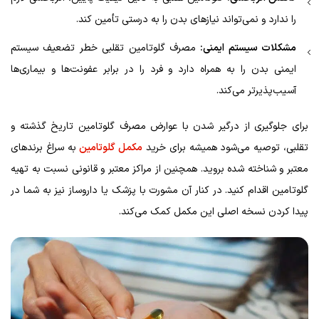
را ندارد و نمی‌تواند نیازهای بدن را به درستی تأمین کند.
مشکلات سیستم ایمنی:
مصرف گلوتامین تقلبی خطر تضعیف سیستم
ایمنی بدن را به همراه دارد و فرد را در برابر عفونت‌ها و بیماری‌ها
آسیب‌پذیرتر می‌کند.
برای جلوگیری از درگیر شدن با عوارض مصرف گلوتامین تاریخ گذشته و
تقلبی، توصیه می‌شود همیشه برای خرید
مکمل گلوتامین
به سراغ برندهای
معتبر و شناخته شده بروید. همچنین از مراکز معتبر و قانونی نسبت به تهیه
گلوتامین اقدام کنید. در کنار آن مشورت با پزشک یا داروساز نیز به شما در
پیدا کردن نسخه اصلی این مکمل کمک می‌کند.