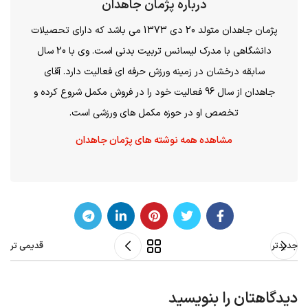
درباره پژمان جاهدان
پژمان جاهدان متولد 20 دی 1373 می باشد که دارای تحصیلات
دانشگاهی با مدرک لیسانس تربیت بدنی است. وی با 20 سال
سابقه درخشان در زمینه ورزش حرفه ای فعالیت دارد. آقای
جاهدان از سال 96 فعالیت خود را در فروش مکمل شروع کرده و
تخصص او در حوزه مکمل های ورزشی است.
مشاهده همه نوشته های پژمان جاهدان
جدیدتر
قدیمی تر
دیدگاهتان را بنویسید