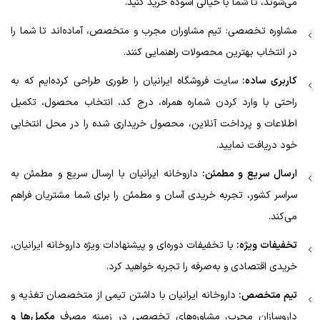
می‌شوند، تا شما با خیالی آسوده خرید کنید.
مشاوره تخصصی: تیم مشاوران مجرب و متخصص، آماده‌اند تا شما را
در انتخاب بهترین محصولات راهنمایی کنند.
کاربری ساده:
سایت فروشگاه ایرانیان را طوری طراحی کرده‌ایم که به
راحتی با وارد کردن شماره همراه، درج کد، انتخاب محصول، تکمیل
اطلاعات و پرداخت آنلاین، محصول خریداری شده را در محل انتخابی
خود دریافت نمایید.
ارسال سریع و مطمئن:
داروخانه ایرانیان با ارسال سریع و مطمئن به
سراسر کشور، تجربه خریدی آسان و مطمئن را برای شما مشتریان فراهم
می‌کند.
تخفیفات ویژه:
با تخفیفات دوره‌ای و پیشنهادات ویژه داروخانه ایرانیان،
خریدی اقتصادی و به‌صرفه را تجربه خواهید کرد.
تیم متخصص:
داروخانه ایرانیان با داشتن تیمی از متخصصان تغذیه و
داروسازان مجرب، مشاوره‌های تخصصی در زمینه مصرف
مکمل‌ها و