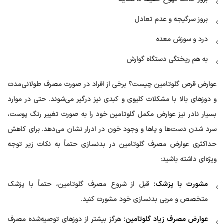
بروز سرگیجه و عدم تعادل
درد و سوزش معده
به هم ریختگی دستگاه گوارش
عوارض قرص گلوتامین چیست؟ برخی از افراد در صورت مصرف طولانی‌مدت
و دوزهای بالا با مشکلات کلیوی و کبدی نیز درگیر می‌شوند. حتی در موارد
بسیار نادر نیز عوارض مکمل گلوتامین خود را به صورت تغییر رنگ پوست،
سرد شدن دست‌ها و پاها و وجود خون در ادرار نشان می‌دهد. برای کاهش
حداکثری عوارض مصرف گلوتامین در بدنسازی حتماً به نکات زیر توجه
ویژه‌ای داشته باشید:
مشورت با پزشک:
قبل از شروع مصرف گلوتامین، حتماً با پزشک
متخصص و مربی بدنسازی خود مشورت کنید.
عوارض مصرف زیاد گلوتامین:
هرگز بیشتر از دوزهای توصیه‌شده مصرف