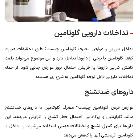
تداخلات دارویی گلوتامین
تداخل دارویی و عوارض مصرف گلوتامین چیست؟ طبق تحقیقات صورت
گرفته گلوتامین با برخی از داروها تداخل دارد و این موضوع می‌تواند باعث
کاهش کارایی داروها یا افزایش احتمال بروز عوارض جانبی شود. از جمله
تداخلات دارویی قابل توجه گلوتامین به شرح زیر هستند:
داروهای ضدتشنج
عوارض قرص گلوتامین چیست؟ مصرف گلوتامین با داروهای ضدتشنج
مانند گاباپنتین و پرگابالین احتمال خطر تشنج را افزایش می‌دهد. این
داروها برای
کنترل تشنج و اختلالات عصبی
استفاده می‌شوند و تداخل با
گلوتامین اثربخشی آنها را کاهش می‌دهد.