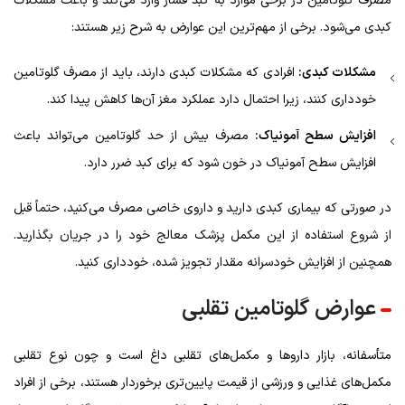
مصرف گلوتامین در برخی موارد به کبد فشار وارد می‌کند و باعث مشکلات
کبدی می‌شود. برخی از مهم‌ترین این عوارض به شرح زیر هستند:
مشکلات کبدی:
افرادی که مشکلات کبدی دارند، باید از مصرف گلوتامین
خودداری کنند، زیرا احتمال دارد عملکرد مغز آن‌ها کاهش پیدا کند.
افزایش سطح آمونیاک:
مصرف بیش از حد گلوتامین می‌تواند باعث
افزایش سطح آمونیاک در خون شود که برای کبد ضرر دارد.
در صورتی که بیماری کبدی دارید و داروی خاصی مصرف می‌کنید، حتماً قبل
از شروع استفاده از این مکمل پزشک معالج خود را در جریان بگذارید.
همچنین از افزایش خودسرانه مقدار تجویز شده، خودداری کنید.
عوارض گلوتامین تقلبی
متأسفانه، بازار داروها و مکمل‌های تقلبی داغ است و چون نوع تقلبی
مکمل‌های غذایی و ورزشی از قیمت پایین‌تری برخوردار هستند، برخی از افراد