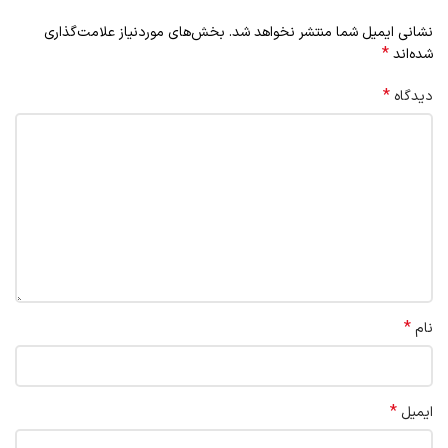
نشانی ایمیل شما منتشر نخواهد شد.
بخش‌های موردنیاز علامت‌گذاری
*
شده‌اند
*
دیدگاه
*
نام
*
ایمیل