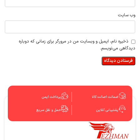
وب‌ سایت
ذخیره نام، ایمیل و وبسایت من در مرورگر برای زمانی که دوباره
دیدگاهی می‌نویسم.
ضمانت اصالت کالا
پرداخت ایمن
پشتیبانی آنلاین
حمل و نقل سریع