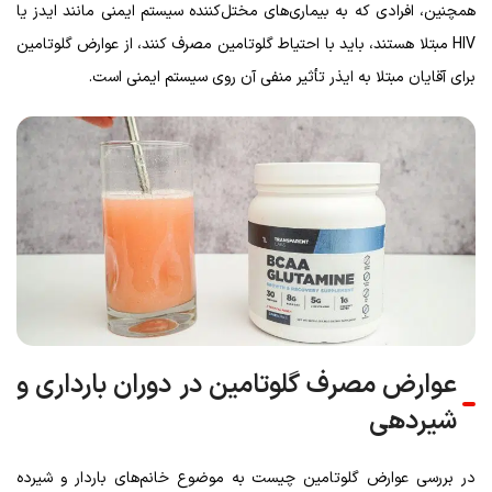
همچنین، افرادی که به بیماری‌های مختل‌کننده سیستم ایمنی مانند ایدز یا
HIV مبتلا هستند، باید با احتیاط گلوتامین مصرف کنند، از عوارض گلوتامین
برای آقایان مبتلا به ایذر تأثیر منفی آن روی سیستم ایمنی است.
عوارض مصرف گلوتامین در دوران بارداری و
شیردهی
در بررسی عوارض گلوتامین چیست به موضوع خانم‌های باردار و شیرده