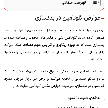
فهرست مطالب
عوارض گلوتامین در بدنسازی
عوارض مصرف گلوتامین چیست؟ این سؤال ذهن بسیاری از افراد را به خود
مشغول کرده است. گلوتامین یکی از مکمل‌های محبوب و شناخته شده در
بدنسازی است که به
بهبود ریکاوری و افزایش حجم عضلات
کمک می‌کند.
با این حال، مصرف بیش از حد آن می‌تواند عوارض متعددی را به همراه
داشته باشد.
دقت کنید که این عوارض همگی به سراغ یک فرد نمی‌روند، برخی تنها یک
تا دو علائم جسمانی را تجربه می‌کنند و برخی نیز دچار عوارض مصرف
گلوتامین در بدنسازی نمی‌شوند. عوارض مکمل گلوتامین عبارت‌اند از:
نفخ‌های خفیف تا شدید
بروز حالت تهوع خفیف تا شدید