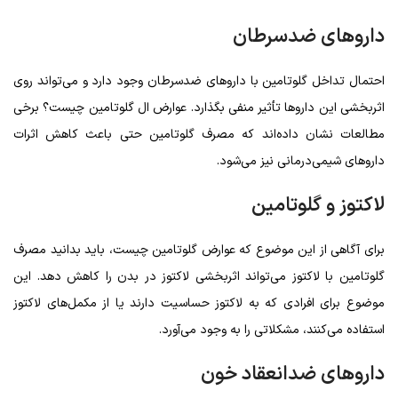
داروهای ضدسرطان
احتمال تداخل گلوتامین با داروهای ضدسرطان وجود دارد و می‌تواند روی
اثربخشی این داروها تأثیر منفی بگذارد. عوارض ال گلوتامین چیست؟ برخی
مطالعات نشان داده‌اند که مصرف گلوتامین حتی باعث کاهش اثرات
داروهای شیمی‌درمانی نیز می‌شود.
لاکتوز و گلوتامین
برای آگاهی از این موضوع که عوارض گلوتامین چیست، باید بدانید مصرف
گلوتامین با لاکتوز می‌تواند اثربخشی لاکتوز در بدن را کاهش دهد. این
موضوع برای افرادی که به لاکتوز حساسیت دارند یا از مکمل‌های لاکتوز
استفاده می‌کنند، مشکلاتی را به وجود می‌آورد.
داروهای ضدانعقاد خون