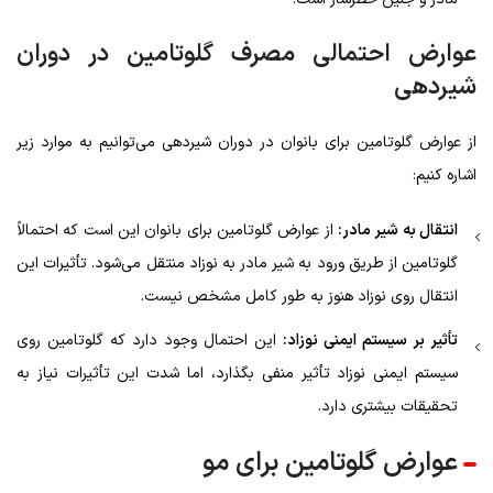
عوارض احتمالی مصرف گلوتامین در دوران
شیردهی
از عوارض گلوتامین برای بانوان در دوران شیردهی می‌توانیم به موارد زیر
اشاره کنیم:
انتقال به شیر مادر:
از عوارض گلوتامین برای بانوان این است که احتمالاً
گلوتامین از طریق ورود به شیر مادر به نوزاد منتقل می‌شود. تأثیرات این
انتقال روی نوزاد هنوز به طور کامل مشخص نیست.
تأثیر بر سیستم ایمنی نوزاد:
این احتمال وجود دارد که گلوتامین روی
سیستم ایمنی نوزاد تأثیر منفی بگذارد، اما شدت این تأثیرات نیاز به
تحقیقات بیشتری دارد.
عوارض گلوتامین برای مو