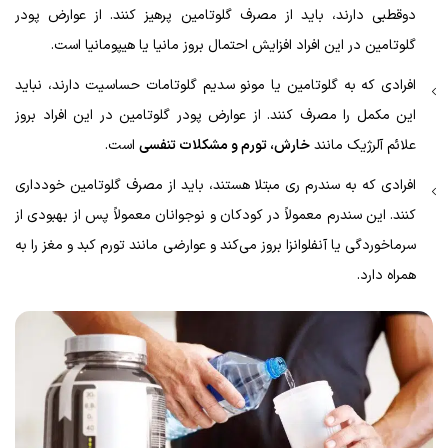
دوقطبی دارند، باید از مصرف گلوتامین پرهیز کنند. از عوارض پودر
گلوتامین در این افراد افزایش احتمال بروز مانیا یا هیپومانیا است.
افرادی که به گلوتامین یا مونو سدیم گلوتامات حساسیت دارند، نباید
این مکمل را مصرف کنند. از عوارض پودر گلوتامین در این افراد بروز
علائم آلرژیک مانند
خارش، تورم و مشکلات تنفسی
است.
افرادی که به سندرم ری مبتلا هستند، باید از مصرف گلوتامین خودداری
کنند. این سندرم معمولاً در کودکان و نوجوانان معمولاً پس از بهبودی از
سرماخوردگی یا آنفلوانزا بروز می‌کند و عوارضی مانند تورم کبد و مغز را به
همراه دارد.