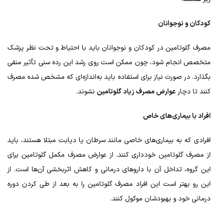
کودکان و نوجوانان
مصرف گلوتامین در کودکان و نوجوانان باید با احتیاط و تحت نظر پزشک
متخصص انجام شود، چون ممکن است روی رشد این رده سنی تأثیر منفی
بگذارد. در صورت نیاز برای استفاده باید به‌اندازه‌ای که مشخص شده مصرف
کنند تا دچار
عوارض مصرف زیاد گلوتامین
نشوند.
افراد با بیماری‌های خاص
افرادی که به بیماری‌های خاصی مانند سرطان یا دیابت مبتلا هستند، باید
از مصرف گلوتامین خودداری کنند. از عوارض مصرف مکمل گلوتامین برای
این گروه، تداخل آن با داروهای درمانی و کاهش اثربخشی آن‌ها است. از
این رو بهتر است این افراد مصرف گلوتامین را به بعد از طی کردن دوره
درمانی خود و بهبودشان موکول کنند.