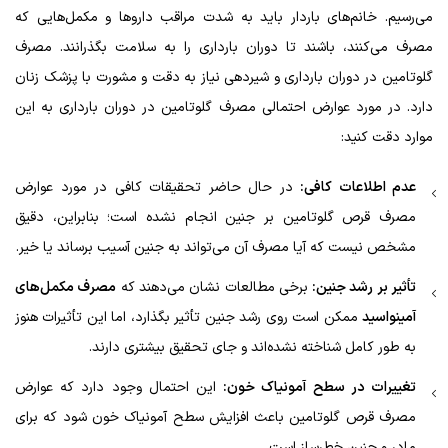
می‌رسیم. خانم‌های باردار باید به شدت مراقب داروها و مکمل‌هایی که
مصرف می‌کنند، باشند تا دوران بارداری را به سلامت بگذرانند. مصرف
گلوتامین در دوران بارداری و شیردهی نیاز به دقت و مشورت با پزشک زنان
دارد. در مورد عوارض احتمالی مصرف گلوتامین در دوران بارداری به این
موارد دقت کنید:
عدم اطلاعات کافی:
در حال حاضر تحقیقات کافی در مورد عوارض
مصرف قرص گلوتامین بر جنین انجام نشده است؛ بنابراین، دقیق
مشخص نیست که آیا مصرف آن می‌تواند به جنین آسیب برساند یا خیر.
تأثیر بر رشد جنین:
برخی مطالعات نشان می‌دهند که
مصرف مکمل‌های
آمینواسید
ممکن است روی رشد جنین تأثیر بگذارد، اما این تأثیرات هنوز
به طور کامل شناخته نشده‌اند و جای تحقیق بیشتری دارند.
تغییرات در سطح آمونیاک خون:
این احتمال وجود دارد که عوارض
مصرف قرص گلوتامین باعث افزایش سطح آمونیاک خون شود که برای
مادر و جنین خطرساز است.