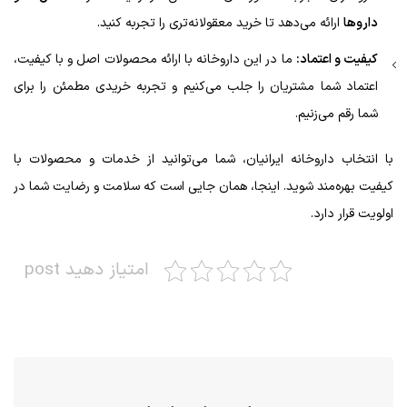
داروها
ارائه می‌دهد تا خرید معقولانه‌تری را تجربه کنید.
کیفیت و اعتماد:
ما در این داروخانه با ارائه محصولات اصل و با کیفیت،
اعتماد شما مشتریان را جلب می‌کنیم و تجربه خریدی مطمئن را برای
شما رقم می‌زنیم.
با انتخاب داروخانه ایرانیان، شما می‌توانید از خدمات و محصولات با
کیفیت بهره‌مند شوید. اینجا، همان جایی است که سلامت و رضایت شما در
اولویت قرار دارد.
امتیاز دهید post