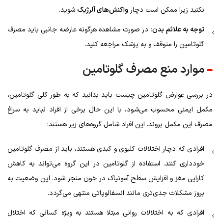
نکنید زیرا ممکن است دچار
واکنش‌های آلرژیک
شوید.
توجه به علائم بدن:
در صورت مشاهده هرگونه عارضه جانبی باید مصرف
گلوتامین را متوقف و به پزشک مراجعه کنید.
موارد منع مصرف گلوتامین
در بررسی عوارض گلوتامین چیست باید بدانید که به طور کلی گلوتامین،
مکمل ایمنی محسوب می‌شود، با این حال برخی از افراد نباید به سراغ
مصرف این مکمل بروند. این افراد شامل گروه‌های زیر هستند:
افرادی که دچار اختلالات کلیوی و کبدی هستند، باید از مصرف گلوتامین
خودداری کنند. استفاده از گلوتامین در این گروه می‌تواند به کاهش
کارایی مغز و افزایش سطح آمونیاک در خون منجر شود. این وضعیت به
بروز مشکلات جدی‌تری مانند انسفالوپاتی منتهی می‌گردد.
افرادی که به اختلالات روانی مبتلا هستند به ویژه کسانی که اختلال