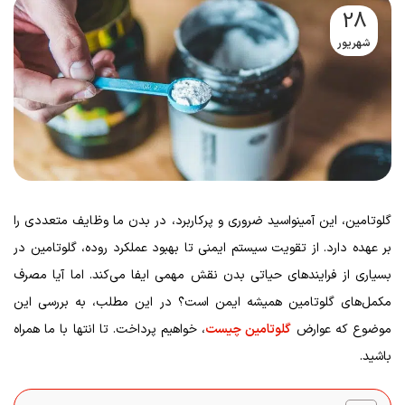
28
شهریور
گلوتامین، این آمینواسید ضروری و پرکاربرد، در بدن ما وظایف متعددی را
بر عهده دارد. از تقویت سیستم ایمنی تا بهبود عملکرد روده، گلوتامین در
بسیاری از فرایندهای حیاتی بدن نقش مهمی ایفا می‌کند. اما آیا مصرف
مکمل‌های گلوتامین همیشه ایمن است؟ در این مطلب، به بررسی این
موضوع که عوارض
گلوتامین چیست
، خواهیم پرداخت. تا انتها با ما همراه
باشید.