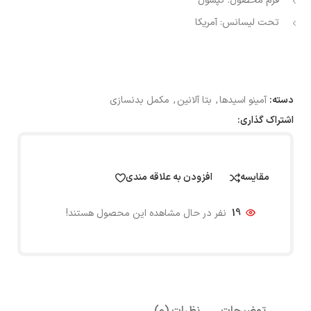
فرم محصول:
کپسول
تحت لیسانس:
آمریکا
دسته:
آمینو اسیدها
,
بتا آلانین
,
مکمل بدنسازی
اشتراک گذاری:
مقایسه
افزودن به علاقه مندی
19
نفر در حال مشاهده این محصول هستند!