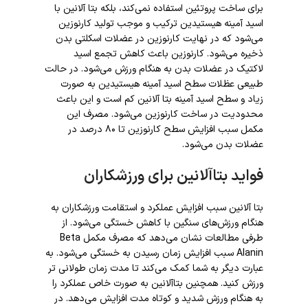
برای ساخت پروتئین استفاده نمی‌کند، بلکه بتا آلانین با
اسید آمینه هیستیدین ترکیب و موجب تولید کارنوزین
می‌شود که در نهایت کارنوزین در عضلات اسکلتی بدن
ذخیره می‌شود. کارنوزین باعث کاهش تجمع اسید
لاکتیک در عضلات بدن به هنگام ورزش می‌شود. در حالت
طبیعی عظلات سطح اسید آمینه هیستیدین به صورت
زیاد و سطح اسید آمینه بتا آلانین کم است و این باعث
محدودیت در ساخت کارنوزین می‌شود. مصرف این
مکمل سبب افزایش سطح کارنوزین تا ۸۰ درصد در
عضلات بدن می‌شود.
فواید بتاآلانین برای ورزشکاران
بتا آلانین سبب افزایش عملکرد و استقامت ورزشکاران به
هنگام ورزش‌های سنگین با کاهش خستگی می‌شود. از
طرفی مطالعات نشان می‌دهد که مصرف مکمل Beta
Alanin سبب افزایش زمان رسیدن به خستگی می‌شود. به
عبارت دیگر به شما کمک می‌کند تا مدت زمان طولانی تر
ورزش کنید. همچنین بتاآلانین به صورت خاص عملکرد را
به هنگام ورزش شدید و کوتاه مدت افزایش می‌دهد. در