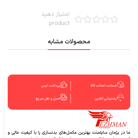
امتیاز دهید
product
محصولات مشابه
ضمانت اصالت کالا
پرداخت ایمن
پشتیبانی آنلاین
حمل و نقل سریع
ما در پژمان ساپلمنت بهترین مکمل‌های بدنسازی را با کیفیت عالی و