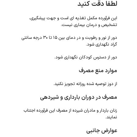
لطفا دقت کنید
این فرآورده مکمل تغذیه ای است و جهت پیشگیری،
تشخیص و درمان بیماری نیست.
دور از نور و رطوبت و در دمای بین ۱۵ تا ۳۰ درجه سانتی
گراد نگهداری شود.
دور از دسترس کودکان نگهداری شود.
موارد منع مصرف
از دوز توصیه شده روزانه تجویز نکنید.
مصرف در دوران بارداری و شیردهی
زنان باردار و مادران شیرده از مصرف این فرآورده اجتناب
نمایند.
عوارض جانبی