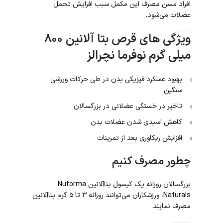
افراد مسن مصرف این مکمل سبب افزایش تحمل
عضلات می‌شود.
ویژگی های قرص بتا آلانین ۸۰۰
میلی گرم نوفرما نچرالز
بهبود عملکرد فیزیکی بدن در طی حرکات ورزشی
سنگین
تاخیر در خستگی عضلانی در بزرگسالان
کاهش اسیدی شدن عضلات بدن
افزایش ریکاوری بعد از تمرینات
چطور مصرف کنیم
بزرگسالان روزانه یک کپسول بتاآلانین Nuforma
Naturals، ورزشکاران می‌توانند روزانه ۳ تا ۵ گرم بتاآلانین
مصرف نمایند.