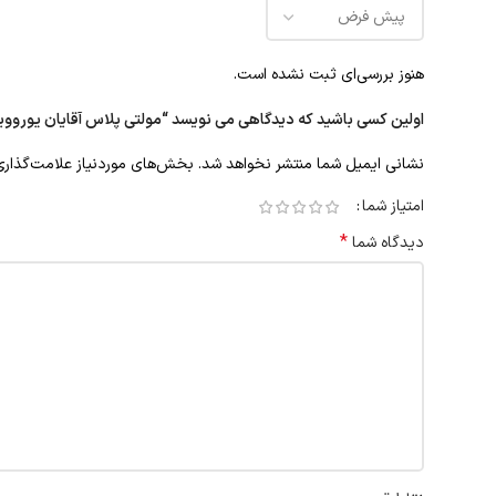
هنوز بررسی‌ای ثبت نشده است.
اولین کسی باشید که دیدگاهی می نویسد “مولتی پلاس آقایان یوروویتال 60 ع
نشانی ایمیل شما منتشر نخواهد شد.
بخش‌های موردنیاز علامت‌گذاری
امتیاز شما
*
دیدگاه شما