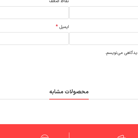
نقاط ضعف
*
ایمیل
دیدگاهی می‌نویسم.
محصولات مشابه