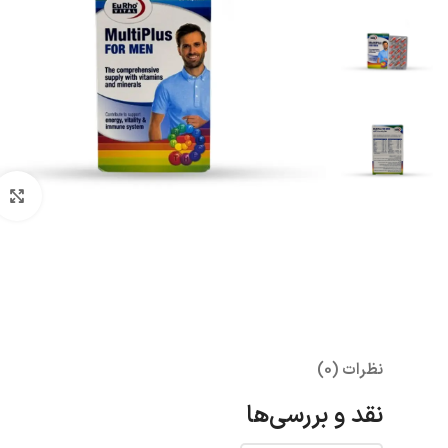
بزرگنمای
نظرات (0)
نقد و بررسی‌ها