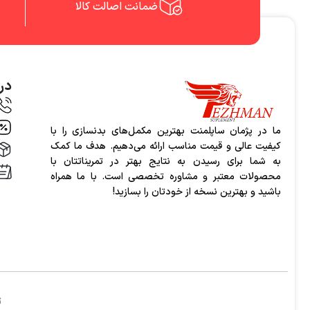
ضمانت اصالت کالا
درب
ما در پژمان ساپلمنت بهترین مکمل‌های بدنسازی را با
کیفیت عالی و قیمت مناسب ارائه می‌دهیم. هدف ما کمک
به شما برای رسیدن به نتایج بهتر در تمریناتتان با
محصولات معتبر و مشاوره تخصصی است. با ما همراه
باشید و بهترین نسخه از خودتان را بسازید!
ت