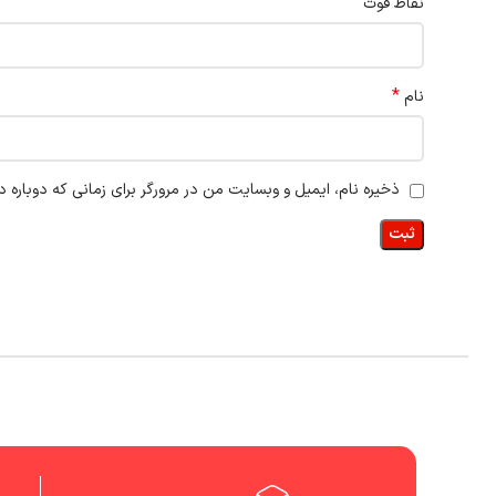
نقاط قوت
*
نام
ذخیره نام، ایمیل و وبسایت من در مرورگر برای زمانی که دوباره 