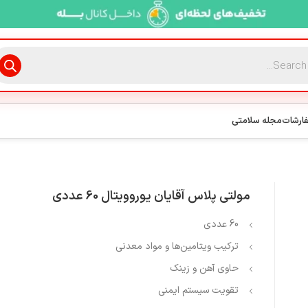
فارشات
مجله سلامتی
مولتی پلاس آقایان یوروویتال 60 عددی
60 عددی
ترکیب ویتامین‌ها و مواد معدنی
حاوی آهن و زینک
تقویت سیستم ایمنی