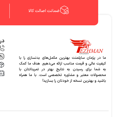
ضمانت اصالت کالا
درب
ما در پژمان ساپلمنت بهترین مکمل‌های بدنسازی را با
کیفیت عالی و قیمت مناسب ارائه می‌دهیم. هدف ما کمک
به شما برای رسیدن به نتایج بهتر در تمریناتتان با
محصولات معتبر و مشاوره تخصصی است. با ما همراه
باشید و بهترین نسخه از خودتان را بسازید!