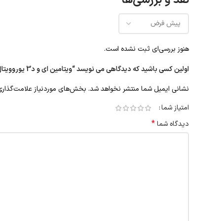
نقد و بررسی‌ها
هنوز بررسی‌ای ثبت نشده است.
اولین کسی باشید که دیدگاهی می نویسد “ویتامین ای و د3 یوروویتال 60 عددی”
نشانی ایمیل شما منتشر نخواهد شد.
بخش‌های موردنیاز علامت‌گذاری
امتیاز شما
*
دیدگاه شما