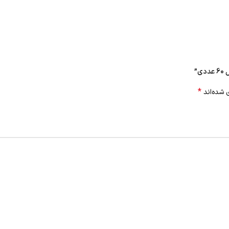
*
 شده‌اند