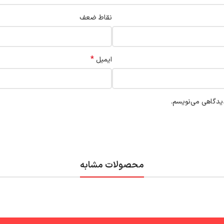
نقاط ضعف
*
ایمیل
دیدگاهی می‌نویسم.
محصولات مشابه