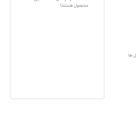
محصول هستند!
ل ها