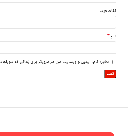
نقاط قوت
*
نام
ذخیره نام، ایمیل و وبسایت من در مرورگر برای زمانی که دوباره 