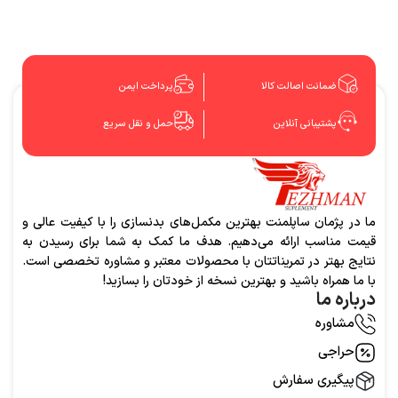
ضمانت اصالت کالا
پرداخت ایمن
پشتیبانی آنلاین
حمل و نقل سریع
ما در پژمان ساپلمنت بهترین مکمل‌های بدنسازی را با کیفیت عالی و
قیمت مناسب ارائه می‌دهیم. هدف ما کمک به شما برای رسیدن به
نتایج بهتر در تمریناتتان با محصولات معتبر و مشاوره تخصصی است.
با ما همراه باشید و بهترین نسخه از خودتان را بسازید!
درباره ما
مشاوره
حراجی
پیگیری سفارش