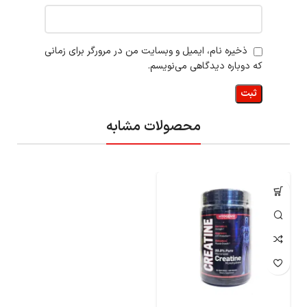
ذخیره نام، ایمیل و وبسایت من در مرورگر برای زمانی
که دوباره دیدگاهی می‌نویسم.
محصولات مشابه