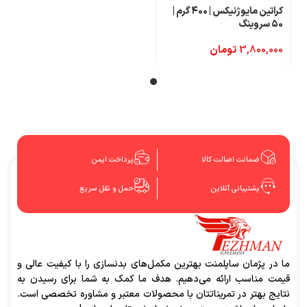
کراتین مایوژنیکس | ۴۰۰ گرم |
۵۰ سروینگ
3,800,000
تومان
ضمانت اصالت کالا
پرداخت ایمن
پشتیبانی آنلاین
حمل و نقل سریع
ما در پژمان ساپلمنت بهترین مکمل‌های بدنسازی را با کیفیت عالی و
قیمت مناسب ارائه می‌دهیم. هدف ما کمک به شما برای رسیدن به
نتایج بهتر در تمریناتتان با محصولات معتبر و مشاوره تخصصی است.