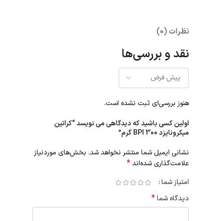
نظرات (0)
نقد و بررسی‌ها
هنوز بررسی‌ای ثبت نشده است.
اولین کسی باشید که دیدگاهی می نویسد “کراتین
میکرونایزد BPI 300 گرم”
نشانی ایمیل شما منتشر نخواهد شد.
بخش‌های موردنیاز
*
علامت‌گذاری شده‌اند
امتیاز شما
*
دیدگاه شما