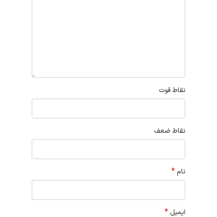
نقاط قوت
نقاط ضعف
*
نام
*
ایمیل