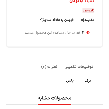
1,320,000
تومان
ناموجود
مقایسه
افزودن به علاقه مندی
11
نفر در حال مشاهده این محصول هستند!
توضیحات تکمیلی
نظرات (0)
برند
اپکس
محصولات مشابه