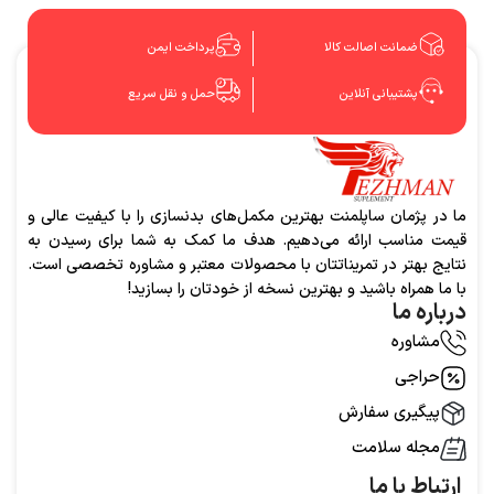
ضمانت اصالت کالا
پرداخت ایمن
پشتیبانی آنلاین
حمل و نقل سریع
ما در پژمان ساپلمنت بهترین مکمل‌های بدنسازی را با کیفیت عالی و
قیمت مناسب ارائه می‌دهیم. هدف ما کمک به شما برای رسیدن به
نتایج بهتر در تمریناتتان با محصولات معتبر و مشاوره تخصصی است.
با ما همراه باشید و بهترین نسخه از خودتان را بسازید!
درباره ما
مشاوره
حراجی
پیگیری سفارش
مجله سلامت
ارتباط با ما