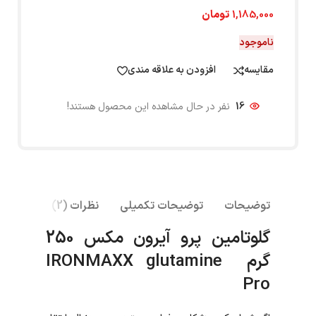
1,185,000
تومان
ناموجود
مقایسه
افزودن به علاقه مندی
16
نفر در حال مشاهده این محصول هستند!
توضیحات
توضیحات تکمیلی
نظرات (2)
گلوتامین پرو آیرون مکس 250
گرم IRONMAXX glutamine
Pro