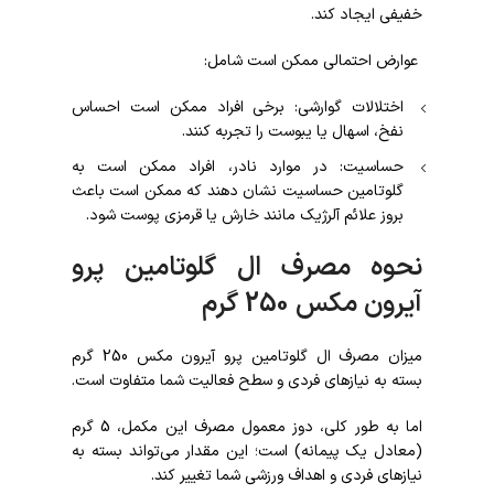
خفیفی ایجاد کند.
عوارض احتمالی ممکن است شامل:
اختلالات گوارشی: برخی افراد ممکن است احساس
نفخ، اسهال یا یبوست را تجربه کنند.
حساسیت: در موارد نادر، افراد ممکن است به
گلوتامین حساسیت نشان دهند که ممکن است باعث
بروز علائم آلرژیک مانند خارش یا قرمزی پوست شود.
نحوه مصرف ال گلوتامین پرو
آیرون مکس 250 گرم
میزان مصرف ال گلوتامین پرو آیرون مکس 250 گرم
بسته به نیازهای فردی و سطح فعالیت شما متفاوت است.
اما به طور کلی، دوز معمول مصرف این مکمل، 5 گرم
(معادل یک پیمانه) است؛ این مقدار می‌تواند بسته به
نیازهای فردی و اهداف ورزشی شما تغییر کند.