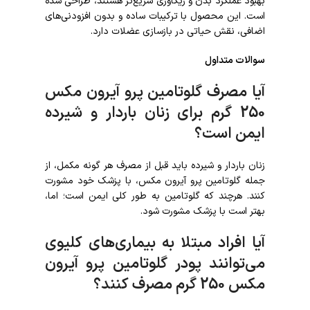
بهبود عملکرد بدن و ریکاوری سریع‌تر هستند، طراحی شده
است. این محصول با ترکیبات ساده و بدون افزودنی‌های
اضافی، نقش حیاتی در بازسازی عضلات دارد.
سوالات متداول
آیا مصرف گلوتامین پرو آیرون مکس
250 گرم برای زنان باردار و شیرده
ایمن است؟
زنان باردار و شیرده باید قبل از مصرف هر گونه مکمل، از
جمله گلوتامین پرو آیرون مکس، با پزشک خود مشورت
کنند. هرچند که گلوتامین به طور کلی ایمن است؛ اما،
بهتر است با پزشک مشورت شود.
آیا افراد مبتلا به بیماری‌های کلیوی
می‌توانند پودر گلوتامین پرو آیرون
مکس 250 گرم مصرف کنند؟