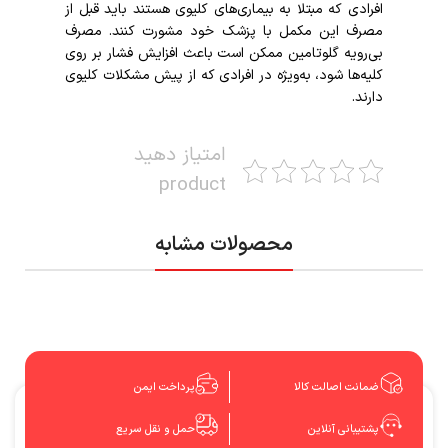
افرادی که مبتلا به بیماری‌های کلیوی هستند باید قبل از
مصرف این مکمل با پزشک خود مشورت کنند. مصرف
بی‌رویه گلوتامین ممکن است باعث افزایش فشار بر روی
کلیه‌ها شود، به‌ویژه در افرادی که از پیش مشکلات کلیوی
دارند.
امتیاز دهید
product
محصولات مشابه
ضمانت اصالت کالا
پرداخت ایمن
پشتیبانی آنلاین
حمل و نقل سریع