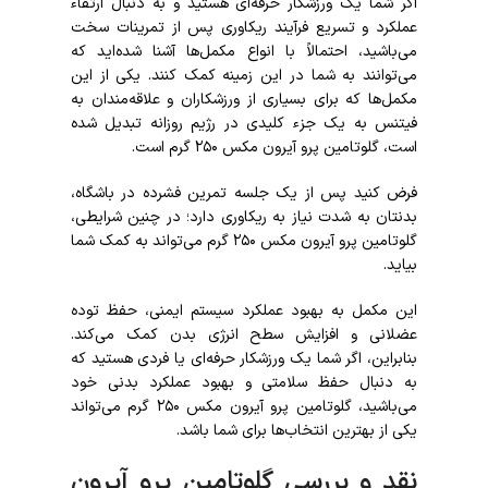
اگر شما یک ورزشکار حرفه‌ای هستید و به دنبال ارتقاء
عملکرد و تسریع فرآیند ریکاوری پس از تمرینات سخت
می‌باشید، احتمالاً با انواع مکمل‌ها آشنا شده‌اید که
می‌توانند به شما در این زمینه کمک کنند. یکی از این
مکمل‌ها که برای بسیاری از ورزشکاران و علاقه‌مندان به
فیتنس به یک جزء کلیدی در رژیم روزانه تبدیل شده
است، گلوتامین پرو آیرون مکس ۲۵۰ گرم است.
فرض کنید پس از یک جلسه تمرین فشرده در باشگاه،
بدنتان به شدت نیاز به ریکاوری دارد؛ در چنین شرایطی،
گلوتامین پرو آیرون مکس ۲۵۰ گرم می‌تواند به کمک شما
بیاید.
این مکمل به بهبود عملکرد سیستم ایمنی، حفظ توده
عضلانی و افزایش سطح انرژی بدن کمک می‌کند.
بنابراین، اگر شما یک ورزشکار حرفه‌ای یا فردی هستید که
به دنبال حفظ سلامتی و بهبود عملکرد بدنی خود
می‌باشید، گلوتامین پرو آیرون مکس ۲۵۰ گرم می‌تواند
یکی از بهترین انتخاب‌ها برای شما باشد.
نقد و بررسی گلوتامین پرو آیرون