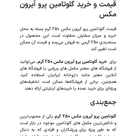
قیمت و خرید گلوتامین پرو آیرون
مکس
قیمت گلوتامین پرو آیرون مکس 250 گرم بسته به محل
خرید و میزان سفارش متفاوت است. این محصول در
بسته‌بندی 250 گرمی به فروش می‌رسد و قیمت آن ممکن
است تغییر کند.
برای
خرید گلوتامین پرو آیرون مکس 250 گرم
، می‌توانید
از فروشگاه ‌های معتبر مکمل ‌های ورزشی یا فروشگاه‌ های
آنلاین معتبر مانند داروخانه ایرانیان استفاده کنید.
همچنین، برخی از فروشگاه‌ها ممکن است تخفیف‌های
ویژه‌ای برای خرید عمده یا خریدهای اینترنتی ارائه دهند
جمع‌بندی
گلوتامین پرو آیرون مکس 250 گرم
یکی از محبوب‌ترین
و خالص‌ترین مکمل‌ های گلوتامین موجود در بازار است
که به طور ویژه برای ورزشکاران و افرادی که به دنبال