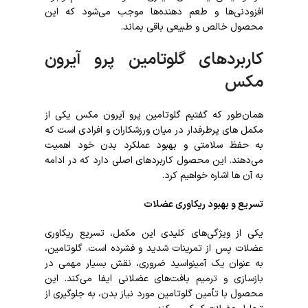
افزودنی‌ها و طعم‌ دهنده‌ها موجب می‌شود که این
محصول خالص و طبیعی باقی بماند.
کاربرد‌های گلوتامین پرو آیرون
مکس
همان‌طور که گفتیم گلوتامین پرو آیرون مکس یکی از
مکمل ‌های پرطرفدار در میان ورزشکاران و افرادی است که
به حفظ سلامتی و بهبود عملکرد بدن خود اهمیت
می‌دهند. این محصول کاربردهای اصلی دارد که در ادامه
به آن ها اشاره خواهیم کرد.
تسریع و بهبود ریکاوری عضلات
یکی از ویژگی‌های کلیدی این مکمل، تسریع ریکاوری
عضلات پس از تمرینات شدید و فشرده است. گلوتامین،
به عنوان یک آمینواسید ضروری، نقش بسیار مهمی در
بازسازی و ترمیم بافت‌های عضلانی ایفا می‌کند. این
محصول با تأمین گلوتامین مورد نیاز بدن، به جلوگیری از