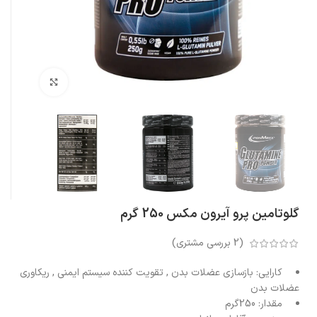
بزرگنمایی تصویر
گلوتامین پرو آیرون مکس 250 گرم
(
2
بررسی مشتری)
کارایی:
بازسازی عضلات بدن , تقویت کننده سیستم ایمنی , ریکاوری
عضلات بدن
مقدار:
250گرم