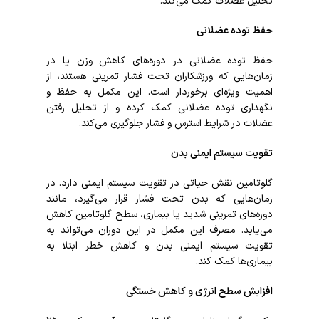
تحلیل عضلات کمک می‌کند.
حفظ توده عضلانی
حفظ توده عضلانی در دوره‌های کاهش وزن یا در
زمان‌هایی که ورزشکاران تحت فشار تمرینی هستند، از
اهمیت ویژه‌ای برخوردار است. این مکمل به حفظ و
نگهداری توده عضلانی کمک کرده و از تحلیل رفتن
عضلات در شرایط استرس و فشار جلوگیری می‌کند.
تقویت سیستم ایمنی بدن
گلوتامین نقش حیاتی در تقویت سیستم ایمنی دارد. در
زمان‌هایی که بدن تحت فشار قرار می‌گیرد، مانند
دوره‌های تمرینی شدید یا بیماری، سطح گلوتامین کاهش
می‌یابد. مصرف این مکمل در این دوران می‌تواند به
تقویت سیستم ایمنی بدن و کاهش خطر ابتلا به
بیماری‌ها کمک کند.
افزایش سطح انرژی و کاهش خستگی