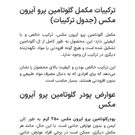
ترکیبات مکمل گلوتامین پرو آیرون
مکس (جدول ترکیبات)
مکمل گلوتامین پرو آیرون مکس، ترکیب خالص و با
کیفیتی دارد؛ این محصول به طور کامل از ال-گلوتامین
تشکیل شده است و هیچ ‌گونه افزودنی یا مواد نگهدارنده
دیگری در ترکیب آن وجود ندارد..
این ترکیب خالص بودن و کیفیت بالای محصول را نشان
می‌دهد که برای افرادی که به دنبال مصرف مواد طبیعی و
بدون افزودنی هستند، بسیار مناسب است.
عوارض پودر گلوتامین پرو آیرون
مکس
پودرگلوتامین پرو آیرون مکس
250 گرم
به طور کلی
ایمن و بدون عوارض جانبی است. با این حال، مانند هر
مکمل دیگری، ممکن است در برخی افراد عوارض جانبی