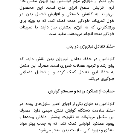
یکی دیگر از مزایای مهم گلوتامین پرو آیرون مکس ۲۵۰
گرم، افزایش سطح انرژی بدن است. این محصول
می‌تواند به کاهش خستگی و افزایش تحمل بدن در
طول تمرینات طولانی مدت کمک کند، که به ویژه برای
ورزشکارانی که به انرژی بیشتری نیاز دارند یا تمرینات
طولانی‌مدت انجام می‌دهند، مفید است.
حفظ تعادل نیتروژن در بدن
گلوتامین در حفظ تعادل نیتروژن بدن نقش دارد، که
برای رشد و ترمیم عضلات ضروری است. مصرف این مکمل
به حفظ این تعادل کمک کرده و از تحلیل عضلانی
جلوگیری می‌کند.
حمایت از عملکرد روده و سیستم گوارش
گلوتامین به عنوان یکی از اجزای اصلی سلول‌های روده، در
حفظ سلامت دستگاه گوارش نقش مهمی دارد. مصرف
این مکمل می‌تواند به تقویت پوشش داخلی روده‌ها و
بهبود عملکرد گوارشی کمک کند، که به جذب بهتر مواد
مغذی و بهبود کلی سلامت بدن منجر می‌شود.