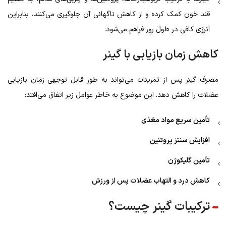
قند خون کمک کرده و از کاهش ناگهانی آن جلوگیری می‌کنند، بنابراین
انرژی کافی در طول روز فراهم می‌شود.
کاهش زمان بازیابی با گینر
مصرف گینر پس از تمرینات می‌تواند به طور قابل توجهی زمان بازیابی
عضلات را کاهش دهد. این موضوع به خاطر عوامل زیر اتفاق می‌افتد:
تأمین سریع مواد مغذی
افزایش سنتز پروتئین
تأمین گلیکوژن
کاهش درد و التهاب عضلات پس از ورزش
ترکیبات گینر چیست؟