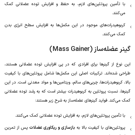
با تأمین پروتئین‌های لازم، به حفظ و افزایش توده عضلانی کمک
می‌کنند.
کربوهیدرات‌های موجود در این مکمل‌ها به افزایش سطح انرژی بدن
کمک می‌کنند.
گینر عضله‌ساز (
Mass Gainer
)
این نوع از گینرها برای افرادی که در پی افزایش توده عضلانی هستند،
طراحی شده‌اند. ترکیبات اصلی این مکمل‌ها شامل پروتئین‌های با کیفیت
بالا، کربوهیدرات‌ها، چربی‌های سالم، ویتامین‌ها و مواد معدنی است. در این
گینرها، نسبت پروتئین به کربوهیدرات بیشتر است که به رشد توده عضلانی
کمک می‌کند. فواید گینرهای عضله‌ساز به شرح زیر هستند:
با تأمین پروتئین‌های لازم، به افزایش توده عضلانی کمک می‌کنند.
پروتئین‌های با کیفیت بالا به
بازسازی و ریکاوری عضلات
پس از تمرین