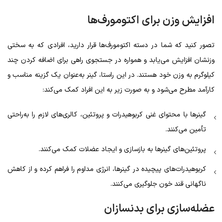
افزایش وزن برای اکتومورف‌ها
تصور کنید که شما در دسته اکتومورف‌ها قرار دارید، افرادی که به سختی
وزنشان افزایش می‌یابد و همواره در جستجوی راهی برای اضافه کردن چند
کیلوگرم به وزن خود هستند. در این راستا، گینر به‌عنوان یک گزینه مناسب و
کارآمد مطرح می‌شود و به صورت زیر به این افراد کمک می‌کند:
گینرها با محتوای غنی کربوهیدرات و پروتئین، کالری‌های لازم را به‌راحتی
تأمین می‌کنند.
پروتئین‌های گینرها به بازسازی و ایجاد عضلات کمک می‌کنند.
کربوهیدرات‌های پیچیده در گینرها، انرژی مداوم را فراهم کرده و از کاهش
ناگهانی قند خون جلوگیری می‌کنند.
عضله‌سازی برای بدنسازان