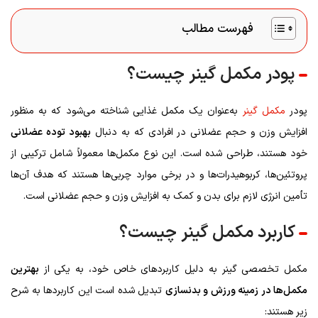
فهرست مطالب
پودر مکمل گینر چیست؟
پودر
مکمل گینر
به‌عنوان یک مکمل غذایی شناخته می‌شود که به منظور
افزایش وزن و حجم عضلانی در افرادی که به دنبال
بهبود توده عضلانی
خود هستند، طراحی شده است. این نوع مکمل‌ها معمولاً شامل ترکیبی از
پروتئین‌ها، کربوهیدرات‌ها و در برخی موارد چربی‌ها هستند که هدف آن‌ها
تأمین انرژی لازم برای بدن و کمک به افزایش وزن و حجم عضلانی است.
کاربرد مکمل گینر چیست؟
مکمل تخصصی گینر به دلیل کاربردهای خاص خود، به یکی از
بهترین
مکمل‌ها در زمینه ورزش و بدنسازی
تبدیل شده است این کاربردها به شرح
زیر هستند: