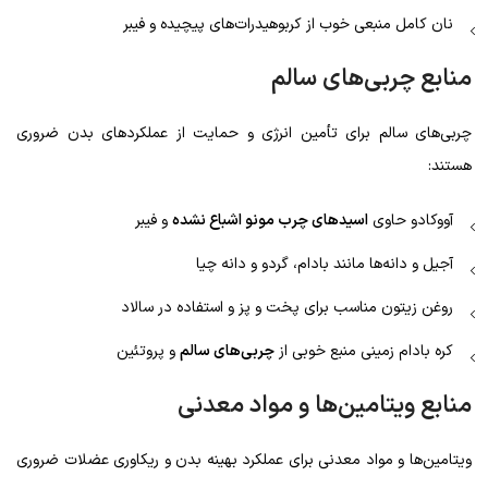
نان کامل منبعی خوب از کربوهیدرات‌های پیچیده و فیبر
منابع چربی‌های سالم
چربی‌های سالم برای تأمین انرژی و حمایت از عملکردهای بدن ضروری
هستند:
آووکادو حاوی
اسیدهای چرب مونو اشباع نشده
و فیبر
آجیل و دانه‌ها مانند بادام، گردو و دانه چیا
روغن زیتون مناسب برای پخت و پز و استفاده در سالاد
کره بادام زمینی منبع خوبی از
چربی‌های سالم
و پروتئین
منابع ویتامین‌ها و مواد معدنی
ویتامین‌ها و مواد معدنی برای عملکرد بهینه بدن و ریکاوری عضلات ضروری