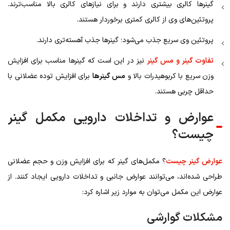
گینرها کالری بیشتری دارند و برای نیازهای کالری بالا مناسب‌ترند.
پروتئین‌های وی از کالری کمتری برخوردار هستند.
پروتئین وی سریع جذب می‌شود؛ گینرها جذب آهسته‌تری دارند.
تفاوت گینر و مس گینر
نیز در این است که گینرها مناسب برای افزایش
وزن سریع با کربوهیدرات بالا و
مس گینرها
برای افزایش توده عضلانی با
حداقل چربی هستند.
عوارض و تداخلات دارویی مکمل گینر
چیست؟
عوارض گینر چیست
؟ مکمل‌های گینر که برای افزایش وزن و حجم عضلانی
طراحی شده‌اند، می‌توانند عوارض جانبی و تداخلات دارویی ایجاد کنند. از
عوارض این مکمل می‌توان به موارد زیر اشاره کرد:
مشکلات گوارشی