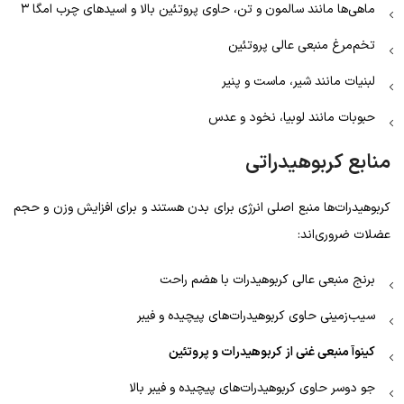
ماهی‌ها مانند سالمون و تن، حاوی پروتئین بالا و اسیدهای چرب امگا ۳
تخم‌مرغ منبعی عالی پروتئین
لبنیات مانند شیر، ماست و پنیر
حبوبات مانند لوبیا، نخود و عدس
منابع کربوهیدراتی
کربوهیدرات‌ها منبع اصلی انرژی برای بدن هستند و برای افزایش وزن و حجم
عضلات ضروری‌اند:
برنج منبعی عالی کربوهیدرات با هضم راحت
سیب‌زمینی حاوی کربوهیدرات‌های پیچیده و فیبر
کینوآ منبعی غنی از کربوهیدرات و پروتئین
جو دوسر حاوی کربوهیدرات‌های پیچیده و فیبر بالا