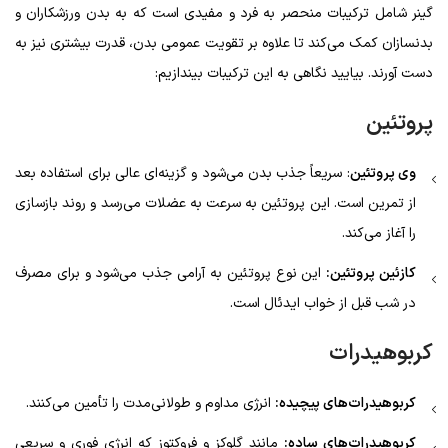
گینر شامل ترکیبات منحصر به فرد و مفیدی است که به بدن ورزشکاران و
بدنسازان کمک می‌کند تا علاوه بر تقویت عمومی بدن، قدرت بیشتری نیز به
دست آورند. بیایید نگاهی به این ترکیبات بیندازیم:
پروتئین
وی پروتئین
: سریعاً جذب بدن می‌شود و گزینه‌ای عالی برای استفاده بعد
از تمرین است. این پروتئین به سرعت به عضلات می‌رسد و روند بازسازی
را آغاز می‌کند.
کازئین پروتئین:
این نوع پروتئین به آرامی جذب می‌شود و برای مصرف
در شب قبل از خواب ایدئال است.
کربوهیدرات
کربوهیدرات‌های پیچیده:
انرژی مداوم و طولانی‌مدت را تأمین می‌کنند.
کربوهیدرات‌های ساده:
مانند گلوکز و فروکتوز که انرژی فوری و سریعی