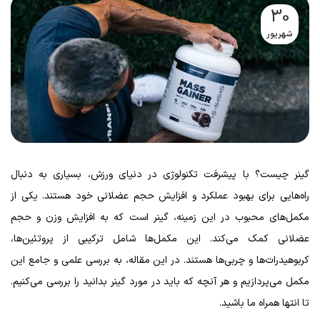
30
شهریور
گینر چیست؟ با پیشرفت تکنولوژی در دنیای ورزش، بسیاری به دنبال
راه‌هایی برای بهبود عملکرد و افزایش حجم عضلانی خود هستند. یکی از
مکمل‌های محبوب در این زمینه، گینر است که به افزایش وزن و حجم
عضلانی کمک می‌کند. این مکمل‌ها شامل ترکیبی از پروتئین‌ها،
کربوهیدرات‌ها و چربی‌ها هستند. در این مقاله، به بررسی علمی و جامع این
مکمل می‌پردازیم و هر آنچه که باید در مورد گینر بدانید را بررسی می‌کنیم.
تا انتها همراه ما باشید.