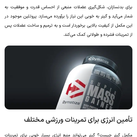
برای بدنسازان، شکل‌گیری عضلات منبعی از احساس قدرت و موفقیت به
شمار می‌آید و گینر به خوبی این نیاز را برآورده می‌سازد. پروتئین موجود در
این مکمل از کیفیت بالایی برخوردار است و به ترمیم و ساخت عضلات پس
از تمرینات فشرده و طولانی کمک می‌کند.
تأمین انرژی برای تمرینات ورزشی مختلف
مکمل گینر چیست؟ گینر می‌تواند منبع انرژی بسیار خوبی برای تمرینات