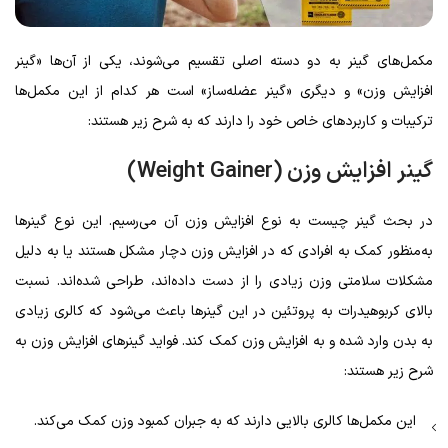
مکمل‌های گینر به دو دسته اصلی تقسیم می‌شوند، یکی از آن‌ها «گینر
افزایش وزن» و دیگری «گینر عضله‌ساز» است هر کدام از این مکمل‌ها
ترکیبات و کاربردهای خاص خود را دارند که به شرح زیر هستند:
گینر افزایش وزن (
Weight Gainer
)
در بحث گینر چیست به نوع افزایش وزن آن می‌رسیم. این نوع گینرها
به‌منظور کمک به افرادی که در افزایش وزن دچار مشکل هستند یا به دلیل
مشکلات سلامتی وزن زیادی را از دست داده‌اند، طراحی شده‌اند. نسبت
بالای کربوهیدرات به پروتئین در این گینرها باعث می‌شود که کالری زیادی
به بدن وارد شده و به افزایش وزن کمک کند. فواید گینرهای افزایش وزن به
شرح زیر هستند:
این مکمل‌ها کالری بالایی دارند که به جبران کمبود وزن کمک می‌کند.