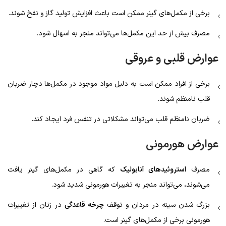
برخی از مکمل‌های گینر ممکن است باعث افزایش تولید گاز و نفخ شوند.
مصرف بیش از حد این مکمل‌ها می‌تواند منجر به اسهال شود.
عوارض قلبی و عروقی
برخی از افراد ممکن است به دلیل مواد موجود در مکمل‌ها دچار ضربان
قلب نامنظم شوند.
ضربان نامنظم قلب می‌تواند مشکلاتی در تنفس فرد ایجاد کند.
عوارض هورمونی
مصرف
استروئیدهای آنابولیک
که گاهی در مکمل‌های گینر یافت
می‌شوند، می‌تواند منجر به تغییرات هورمونی شدید شود.
بزرگ شدن سینه در مردان و توقف
چرخه قاعدگی
در زنان از تغییرات
هورمونی برخی از مکمل‌های گینر است.