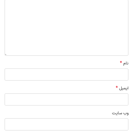
*
نام
*
ایمیل
وب‌ سایت