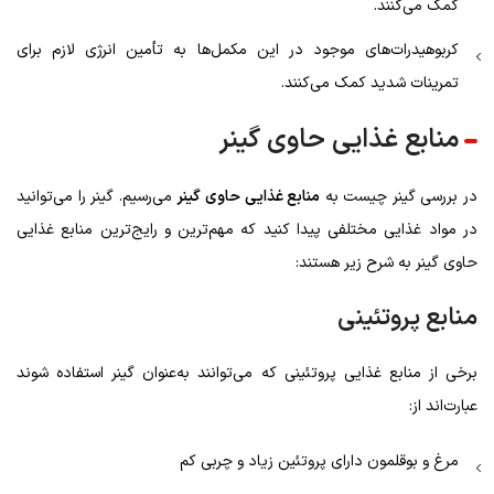
کمک می‌کنند.
کربوهیدرات‌های موجود در این مکمل‌ها به تأمین انرژی لازم برای
تمرینات شدید کمک می‌کنند.
منابع غذایی حاوی گینر
در بررسی گینر چیست به
منابع غذایی حاوی گینر
می‌رسیم. گینر را می‌توانید
در مواد غذایی مختلفی پیدا کنید که مهم‌ترین و رایج‌ترین منابع غذایی
حاوی گینر به شرح زیر هستند:
منابع پروتئینی
برخی از منابع غذایی پروتئینی که می‌توانند به‌عنوان گینر استفاده شوند
عبارت‌اند از:
مرغ و بوقلمون دارای پروتئین زیاد و چربی کم