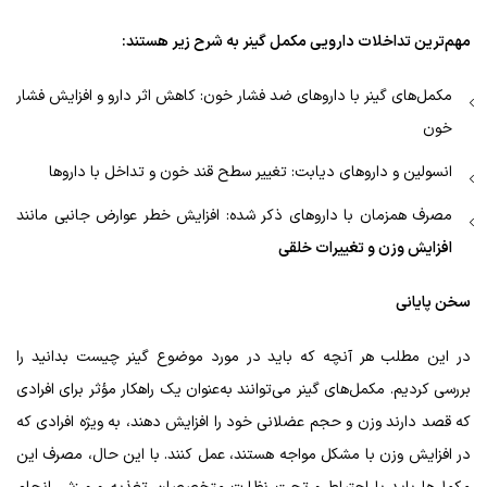
مهم‌ترین تداخلات دارویی مکمل گینر به شرح زیر هستند:
مکمل‌های گینر با داروهای ضد فشار خون: کاهش اثر دارو و افزایش فشار
خون
انسولین و داروهای دیابت: تغییر سطح قند خون و تداخل با داروها
مصرف همزمان با داروهای ذکر شده: افزایش خطر عوارض جانبی مانند
افزایش وزن و تغییرات خلقی
سخن پایانی
در این مطلب هر آنچه که باید در مورد موضوع گینر چیست بدانید را
بررسی کردیم. مکمل‌های گینر می‌توانند به‌عنوان یک راهکار مؤثر برای افرادی
که قصد دارند وزن و حجم عضلانی خود را افزایش دهند، به ویژه افرادی که
در افزایش وزن با مشکل مواجه هستند، عمل کنند. با این حال، مصرف این