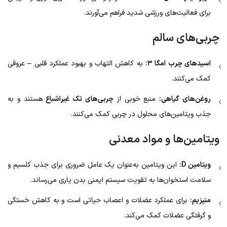
برای فعالیت‌های ورزشی شدید فراهم می‌آورند.
چربی‌های سالم
اسیدهای چرب امگا ۳:
به کاهش التهاب و بهبود عملکرد قلبی – عروقی
کمک می‌کنند.
روغن‌های گیاهی:
منبع خوبی از
چربی‌های تک غیراشباع
هستند و به
جذب ویتامین‌های محلول در چربی کمک می‌کنند.
ویتامین‌ها و مواد معدنی
ویتامین D:
این ویتامین به‌عنوان یک عامل ضروری برای جذب کلسیم و
سلامت استخوان‌ها به تقویت سیستم ایمنی بدن یاری می‌رساند.
منیزیم:
برای عملکرد عضلات و اعصاب حیاتی است و به کاهش خستگی
و گرفتگی عضلات کمک می‌کند.