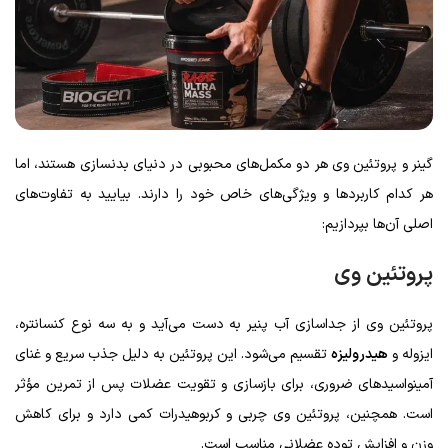
گینر و پروتئین وی هر دو مکمل‌های محبوبی در دنیای بدنسازی هستند، اما
هر کدام کاربردها و ویژگی‌های خاص خود را دارند. بیایید به تفاوت‌های
اصلی آن‌ها بپردازیم:
پروتئین وی
پروتئین وی از جداسازی آب پنیر به دست می‌آید و به سه نوع کنسانتره،
ایزوله و
هیدرولیزه
تقسیم می‌شود. این پروتئین به دلیل جذب سریع و غنای
آمینواسیدهای ضروری، برای بازسازی و تقویت عضلات پس از تمرین مؤثر
است. همچنین، پروتئین وی چربی و کربوهیدرات کمی دارد و برای کاهش
وزن و افزایش توده عضلانی مناسب است.