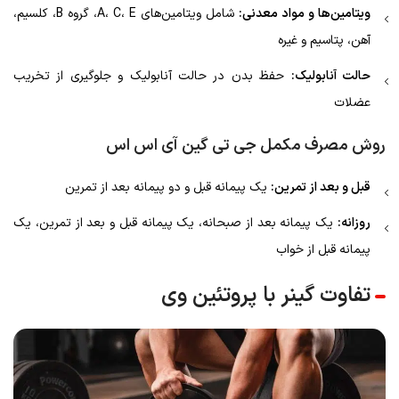
ویتامین‌ها و مواد معدنی:
شامل ویتامین‌های A، C، E، گروه B، کلسیم،
آهن، پتاسیم و غیره
حالت آنابولیک:
حفظ بدن در حالت آنابولیک و جلوگیری از تخریب
عضلات
روش مصرف مکمل جی تی گین آی اس اس
قبل و بعد از تمرین:
یک پیمانه قبل و دو پیمانه بعد از تمرین
روزانه:
یک پیمانه بعد از صبحانه، یک پیمانه قبل و بعد از تمرین، یک
پیمانه قبل از خواب
تفاوت گینر با پروتئین وی