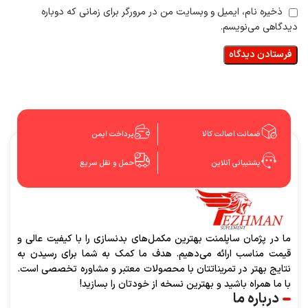
ذخیره نام، ایمیل و وبسایت من در مرورگر برای زمانی که دوباره
دیدگاهی می‌نویسم.
ضمانت اصالت کالا
پرداخت ایمن
پشتیبانی آنلاین
حمل و نقل سریع
ما در پژمان ساپلمنت بهترین مکمل‌های بدنسازی را با کیفیت عالی و
قیمت مناسب ارائه می‌دهیم. هدف ما کمک به شما برای رسیدن به
نتایج بهتر در تمریناتتان با محصولات معتبر و مشاوره تخصصی است.
با ما همراه باشید و بهترین نسخه از خودتان را بسازید!
درباره ما