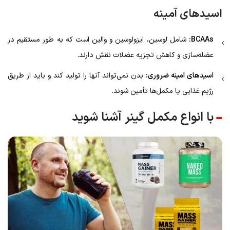
اسیدهای آمینه
BCAAs:
شامل لوسین، ایزولوسین و والین است که به طور مستقیم در
عضله‌سازی و کاهش تجزیه عضلات نقش دارند.
اسیدهای آمینه ضروری:
بدن نمی‌تواند آنها را تولید کند و باید از طریق
رژیم غذایی یا مکمل‌ها تأمین شوند.
با انواع مکمل گینر آشنا شوید