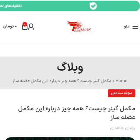
0
منو
0
تومان
وبلاگ
Home
»
مکمل گینر چیست؟ همه چیز درباره این مکمل عضله ساز
مجله سلامتی
مکمل گینر چیست؟ همه چیز درباره این مکمل
عضله ساز
پژمان جاهدان