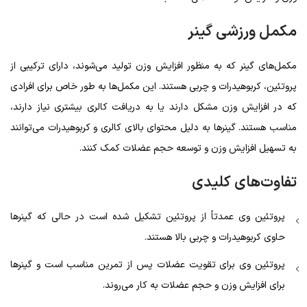
مکمل ورزشی گینر
مکمل‌های گینر که به منظور افزایش وزن تولید می‌شوند، دارای ترکیبی از
پروتئین، کربوهیدرات و چربی هستند. این مکمل‌ها به طور خاص برای افرادی
که در افزایش وزن مشکل دارند یا به دریافت کالری بیشتری نیاز دارند،
مناسب هستند. گینرها به دلیل محتوای بالای کالری و کربوهیدرات می‌توانند
به تسهیل افزایش وزن و توسعه حجم عضلات کمک کنند.
تفاوت‌های
کلیدی
پروتئین وی عمدتاً از پروتئین تشکیل شده است در حالی که گینرها
حاوی کربوهیدرات و چربی بالا هستند.
پروتئین وی برای تقویت عضلات پس از تمرین مناسب است و گینرها
برای افزایش وزن و حجم عضلات به کار می‌روند.