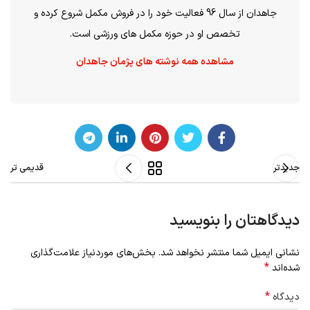
جاهدان از سال 96 فعالیت خود را در فروش مکمل شروع کرده و
تخصص او در حوزه مکمل های ورزشی است.
مشاهده همه نوشته های پژمان جاهدان
جدیدتر
قدیمی تر
دیدگاهتان را بنویسید
نشانی ایمیل شما منتشر نخواهد شد.
بخش‌های موردنیاز علامت‌گذاری
*
شده‌اند
*
دیدگاه