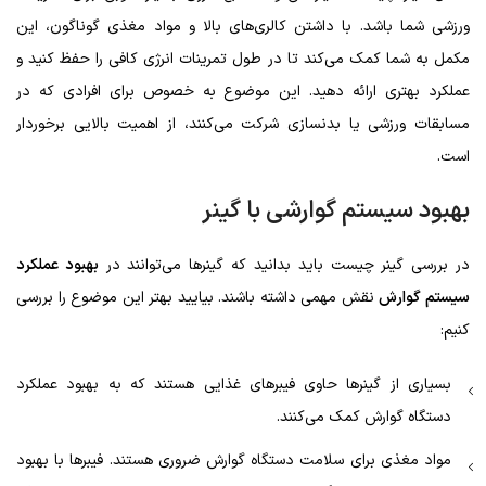
ورزشی شما باشد. با داشتن کالری‌های بالا و مواد مغذی گوناگون، این
مکمل به شما کمک می‌کند تا در طول تمرینات انرژی کافی را حفظ کنید و
عملکرد بهتری ارائه دهید. این موضوع به خصوص برای افرادی که در
مسابقات ورزشی یا بدنسازی شرکت می‌کنند، از اهمیت بالایی برخوردار
است.
بهبود سیستم گوارشی با گینر
در بررسی گینر چیست باید بدانید که گینرها می‌توانند در
بهبود عملکرد
سیستم گوارش
نقش مهمی داشته باشند. بیایید بهتر این موضوع را بررسی
کنیم:
بسیاری از گینرها حاوی فیبرهای غذایی هستند که به بهبود عملکرد
دستگاه گوارش کمک می‌کنند.
مواد مغذی برای سلامت دستگاه گوارش ضروری هستند. فیبرها با بهبود