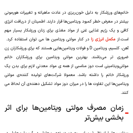
خانم‌های ورزشکار به دلیل خون‌ریزی در عادت ماهیانه و تغییرات هورمونی
بیشتر در معرض خطر کمبود ویتامین‌ها قرار دارند. اطمینان از دریافت انرژی
کافی و یک رژیم غذایی غنی از مواد مغذی برای زنان ورزشکار بسیار مهم
است.از
مکمل انرژی زا
در کنار مولتی ویتامین ها می توان استفاده کرد.
آهن، کلسیم، ویتامین D و فولات ویتامین‌هایی هستند که برای ورزشکاران زن
ضروری تر می‌باشند. بهترین مولتی ویتامین برای ورزشکاران خانم
مولتی‌ویتامینی است دوز مناسبی از همه ی مواد معدنی لازم برای بدن یک
ورزشکار خانم را داشته باشد. معمولا شرکت‌های تولیده کننده‌ی مولتی
ویتامین‌ها این تفاوت ها را در میزان دوز مواد تشکیل دهنده‌ی آن لحاظ می
کنند.
زمان مصرف مولتی ویتامین‌ها برای اثر
بخشی بیش‌تر