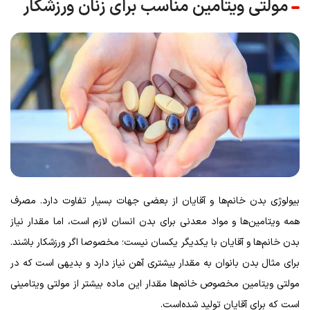
مولتی ویتامین مناسب برای زنان ورزشکار
بیولوژی بدن خانم‌ها و آقایان از بعضی جهات بسیار تفاوت دارد. مصرف
همه ویتامین‌ها و مواد معدنی برای بدن انسان لازم است، اما مقدار نیاز
بدن خانم‌ها و آقایان با یکدیگر یکسان نیست؛ مخصوصا اگر ورزشکار باشند.
برای مثال بدن بانوان به مقدار بیشتری آهن نیاز دارد و بدیهی است که در
مولتی ویتامین مخصوص خانم‌ها مقدار این ماده بیشتر از مولتی ویتامینی
است که برای آقایان تولید شده‌است.