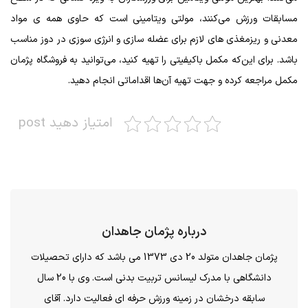
مسابقات ورزش می‌کنند، مولتی ویتامینی است که حاوی همه ی مواد
معدنی و ریزمغذی های لازم برای عضله سازی و انرژی سوزی در دوز مناسب
باشد. برای این‌که مکمل باکیفیتی را تهیه کنید، می‌توانید به فروشگاه پژمان
مکمل مراجعه کرده و جهت تهیه آن‌ها اقداماتی انجام دهید.
امتیاز دهید post
درباره پژمان جاهدان
پژمان جاهدان متولد 20 دی 1373 می باشد که دارای تحصیلات
دانشگاهی با مدرک لیسانس تربیت بدنی است. وی با 20 سال
سابقه درخشان در زمینه ورزش حرفه ای فعالیت دارد. آقای