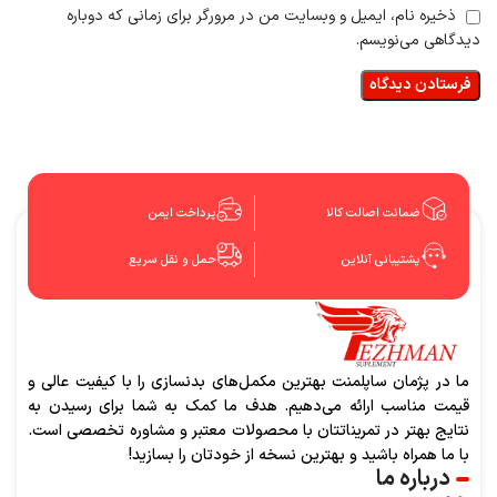
ذخیره نام، ایمیل و وبسایت من در مرورگر برای زمانی که دوباره
دیدگاهی می‌نویسم.
ضمانت اصالت کالا
پرداخت ایمن
پشتیبانی آنلاین
حمل و نقل سریع
ما در پژمان ساپلمنت بهترین مکمل‌های بدنسازی را با کیفیت عالی و
قیمت مناسب ارائه می‌دهیم. هدف ما کمک به شما برای رسیدن به
نتایج بهتر در تمریناتتان با محصولات معتبر و مشاوره تخصصی است.
با ما همراه باشید و بهترین نسخه از خودتان را بسازید!
درباره ما