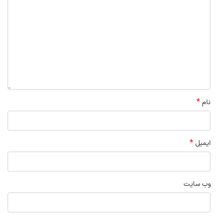
*
نام
*
ایمیل
وب‌ سایت