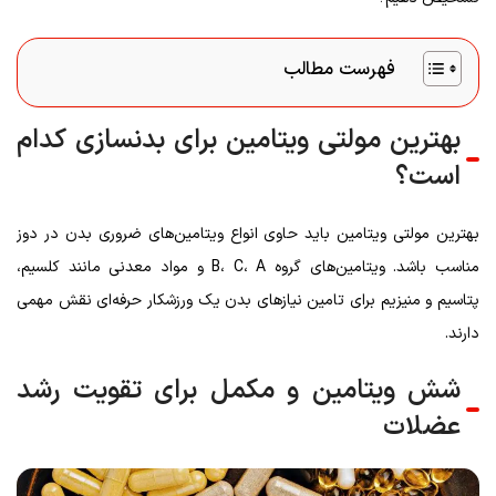
فهرست مطالب
بهترین مولتی ویتامین برای بدنسازی کدام
است؟
بهترین مولتی ویتامین باید حاوی انواع ویتامین‌های ضروری بدن در دوز
مناسب باشد. ویتامین‌های گروه B، C، A و مواد معدنی مانند کلسیم،
پتاسیم و منیزیم برای تامین نیازهای بدن یک ورزشکار حرفه‌ای نقش مهمی
دارند.
شش ویتامین و مکمل برای تقویت رشد
عضلات