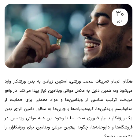
30
دی
هنگام انجام تمرینات سخت ورزشی، استرس زیادی به بدن ورزشکار وارد
می‌شود وبه همین دلیل به مکمل مولتی ویتامین نیاز پیدا می‌کند. در واقع
دریافت ترکیب مناسبی از ویتامین‌ها و مواد معدنی برای حمایت از
متابولیسم پروتئین‌ها، کربوهیدرات‌ها و چربی‌ها به منظور تامین انرژی بدن
یک ورزشکار بسیار ضروری است. اما با وجود این همه مولتی ویتامین در
فروشگاه‌ها و داروخانه‌ها، چگونه بهترین مولتی ویتامین برای ورزشکاران را
تشخیص دهیم؟