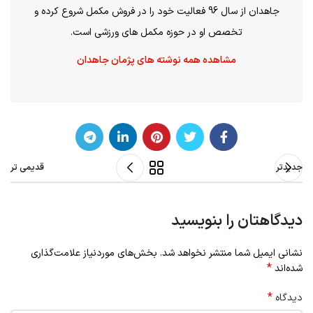
جاهدان از سال 96 فعالیت خود را در فروش مکمل شروع کرده و
تخصص او در حوزه مکمل های ورزشی است.
مشاهده همه نوشته های پژمان جاهدان
جدیدتر
قدیمی تر
دیدگاهتان را بنویسید
نشانی ایمیل شما منتشر نخواهد شد.
بخش‌های موردنیاز علامت‌گذاری
*
شده‌اند
*
دیدگاه