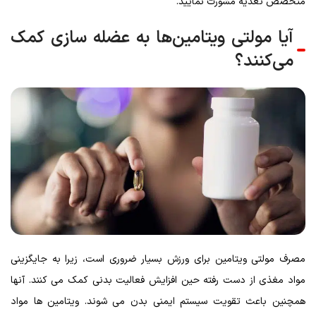
متخصص تغذیه مشورت نمایید.
آیا مولتی ویتامین‌ها به عضله سازی کمک
می‌کنند؟
مصرف مولتی ویتامین برای ورزش بسیار ضروری است، زیرا به جایگزینی
مواد مغذی از دست رفته حین افزایش فعالیت بدنی کمک می کنند. آنها
همچنین باعث تقویت سیستم ایمنی بدن می شوند. ویتامین ها مواد