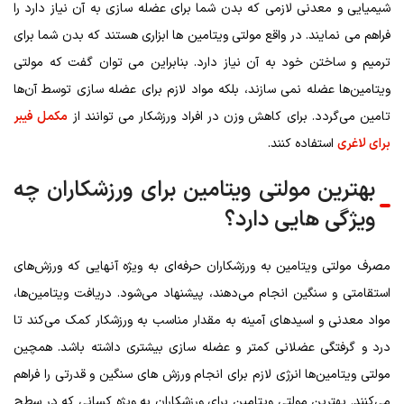
شیمیایی و معدنی لازمی که بدن شما برای عضله سازی به آن نیاز دارد را
فراهم می نمایند. در واقع مولتی ویتامین ها ابزاری هستند که بدن شما برای
ترمیم و ساختن خود به آن نیاز دارد. بنابراین می توان گفت که مولتی
ویتامین‌ها عضله نمی سازند، بلکه مواد لازم برای عضله سازی توسط آن‌ها
تامین می‌گردد. برای کاهش وزن در افراد ورزشکار می توانند از
مکمل فیبر
برای لاغری
استفاده کنند.
بهترین مولتی ویتامین برای ورزشکاران چه
ویژگی هایی دارد؟
مصرف مولتی ویتامین به ورزشکاران حرفه‌ای به ویژه آنهایی که ورزش‌های
استقامتی و سنگین انجام می‌دهند، پیشنهاد می‌شود. دریافت ویتامین‌ها،
مواد معدنی و اسیدهای آمینه به مقدار مناسب به ورزشکار کمک می‌کند تا
درد و گرفتگی عضلانی کمتر و عضله سازی بیشتری داشته باشد. همچین
مولتی ویتامین‌ها انرژی لازم برای انجام ورزش های سنگین و قدرتی را فراهم
می‌کنند. بهترین مولتی ویتامین برای ورزشکاران به ویژه کسانی که در سطح