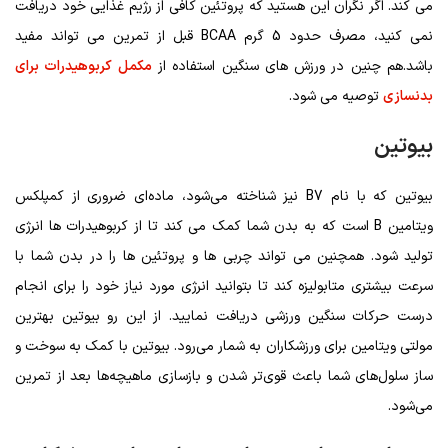
می کند. اگر نگران این هستید که پروتئین کافی از رژیم غذایی خود دریافت
نمی کنید، مصرف حدود 5 گرم BCAA قبل از تمرین می تواند مفید
باشد.هم چنین در ورزش های سنگین استفاده از
مکمل کربوهیدرات برای
بدنسازی
توصیه می شود.
بیوتین
بیوتین که با نام B7 نیز شناخته می‌شود، ماده‌ای ضروری از کمپلکس
ویتامین B است که به بدن شما کمک می کند تا از کربوهیدرات ها انرژی
تولید شود. همچنین می تواند چربی ها و پروتئین ها را در بدن شما با
سرعت بیشتری متابولیزه کند تا بتوانید انرژی مورد نیاز خود را برای انجام
درست حرکات سنگین ورزشی دریافت نمایید. از این رو بیوتین بهترین
مولتی ویتامین برای ورزشکاران به شمار می‌رود. بیوتین با کمک به سوخت و
ساز سلول‌های شما باعث قوی‌تر شدن و بازسازی ماهیچه‌ها بعد از تمرین
می‌شود.