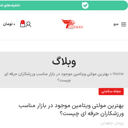
0
منو
0
تومان
وبلاگ
Home
»
بهترین مولتی ویتامین موجود در بازار مناسب ورزشکاران حرفه ای
چیست؟
مجله سلامتی
بهترین مولتی ویتامین موجود در بازار مناسب
ورزشکاران حرفه ای چیست؟
پژمان جاهدان