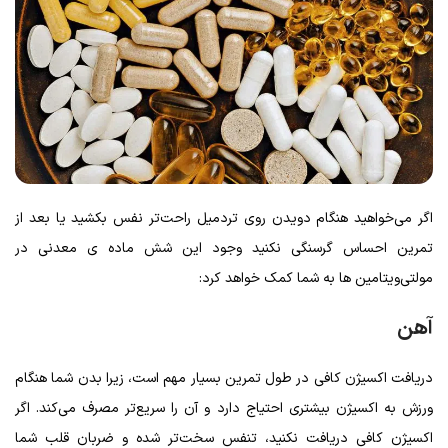
اگر می‌خواهید هنگام دویدن روی تردمیل راحت‌تر نفس بکشید یا بعد از
تمرین احساس گرسنگی نکنید وجود این شش ماده ی معدنی در
مولتی‌ویتامین ها به شما کمک خواهد کرد:
آهن
دریافت اکسیژن کافی در طول تمرین بسیار مهم است، زیرا بدن شما هنگام
ورزش به اکسیژن بیشتری احتیاج دارد و آن را سریع‌تر مصرف می‌کند. اگر
اکسیژن کافی دریافت نکنید، تنفس سخت‌تر شده و ضربان قلب شما